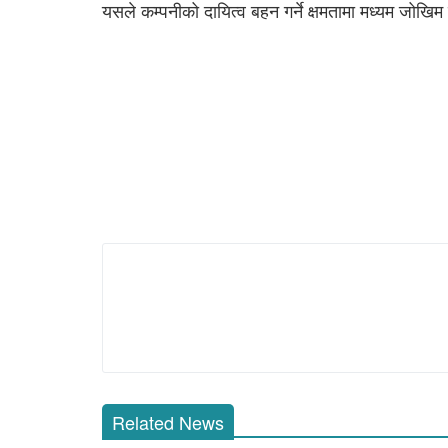
यसले कम्पनीको दायित्व बहन गर्ने क्षमतामा मध्यम जोखिम
Related News