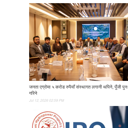
जनता एग्रोमा ५ करोड रुपैयाँ संस्थागत लगानी थपिने, पुँजी पुनः
गरिने
Jul 12, 2026 02:59 PM