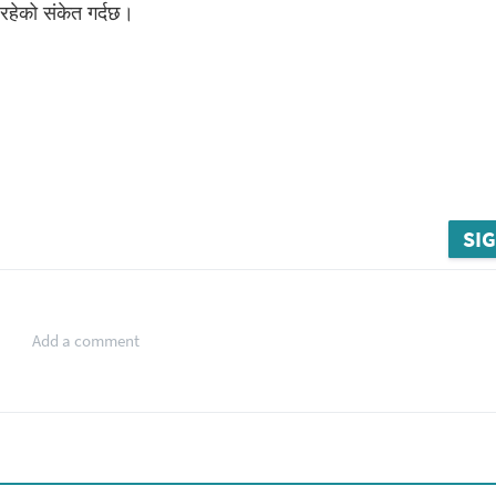
 रहेको संकेत गर्दछ।
SIG
Add a comment