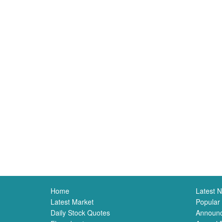
Home
Latest 
Latest Market
Popular
Daily Stock Quotes
Announ