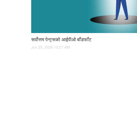
सर्वोत्तम पेन्ट्सको आईपीओ बाँडफाँट
Jun 25, 2026 10:07 AM