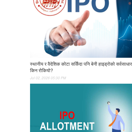
स्थानीय र वैदेशिक कोटा सकिँदा पनि बेनी हाइड्रोको सर्वसा
किन रोकियो?
Jul 02, 2026 05:30 PM