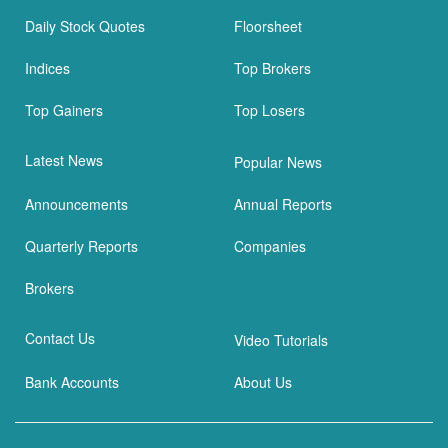
Daily Stock Quotes
Floorsheet
Indices
Top Brokers
Top Gainers
Top Losers
Latest News
Popular News
Announcements
Annual Reports
Quarterly Reports
Companies
Brokers
Contact Us
Video Tutorials
Bank Accounts
About Us