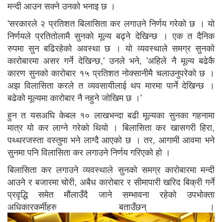
मन्दी आउन सक्ने उनको भनाइ छ ।
'सरकारले २ प्रतिशत बिलासिता कर लगाउने निर्णय गरेको छ । यो
निर्णयले प्रतितोलामै सुनको मूल्य बढ्ने देखिन्छ । एक त दैनिक
रुपमा सुन बढिरहेको अवस्था छ । यो व्यवस्थाले समग्र सुनको
कारोबारमा असर गर्ने देखिन्छ,' उनले भने, 'अहिले नै मूल्य बढेकै
कारण सुनको कारोबार १५ प्रतिशत नोक्सानीमै चलाउनुपरेको छ ।
अझ विलासिता करले त व्यवसायीलाई थप मारमा पार्ने देखिन्छ ।
बढेको मूल्यमा कारोबार नै नहुने जोखिम छ ।'
हुन त यसअघि केबल १० लाखभन्दा बढी मूल्यका सुनका गहनामा
मात्र यो कर लाग्ने गरेको थियो । बिलासिता कर खासगरी हिरा,
पथ्थरजस्ता वस्तुमा भने लाग्दै आएको छ । तर, आगामी आवमा भने
सुनमा पनि विलासिता कर लगाउने निर्णय गरिएको हो ।
बिलासिता कर लगाउने व्यवस्थाले सुनको समग्र कारोबारमा मन्दी
आउने र बजारमा चोरी, अबैध कारोबार र सीमापारी खरिद बिक्री गर्ने
प्रवृद्धि समेत मौंलाउँदै जाने सम्भावना रहेको उपभोक्ता
अधिकारकर्मीहरु बताउँछन् ।