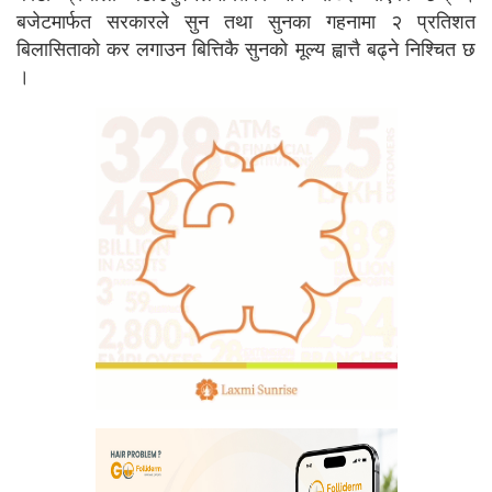
बजेटमार्फत सरकारले सुन तथा सुनका गहनामा २ प्रतिशत
बिलासिताको कर लगाउन बित्तिकै सुनको मूल्य ह्वात्तै बढ्ने निश्चित छ
।