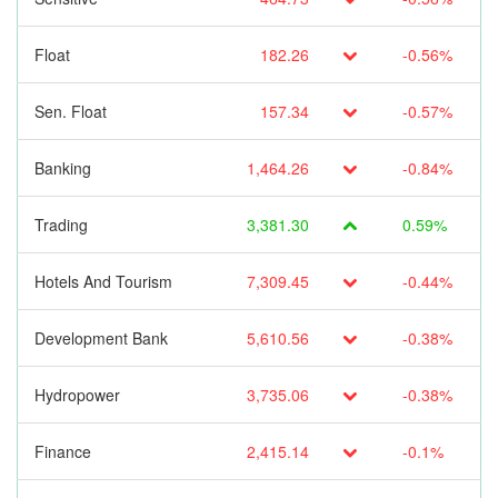
Float
182.26
-0.56%
Sen. Float
157.34
-0.57%
Banking
1,464.26
-0.84%
Trading
3,381.30
0.59%
Hotels And Tourism
7,309.45
-0.44%
Development Bank
5,610.56
-0.38%
Hydropower
3,735.06
-0.38%
Finance
2,415.14
-0.1%