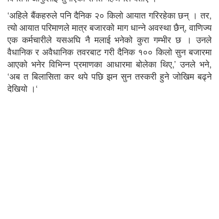
‘अहिले बैंकहरुले पनि दैनिक २० किलो आयात गरिरहेका छन् । तर,
त्यो आयात परिमाणले मात्र बजारको माग धान्ने अवस्था छैन्, वाणिज्य
एक कर्मचारीले यसअघि नै मलाई भनेको कुरा गम्भीर छ । उनले
वैधानिक र अवैधानिक तवरबाट गरी दैनिक १०० किलो सुन बजारमा
आएको भनेर विभिन्न प्रमाणका आधारमा बोलेका थिए,’ उनले भने,
‘अब त बिलासिता कर थपे पछि झन सुन तस्करी हुने जोखिम बढ्ने
देखियो ।‘