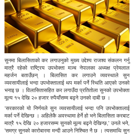
सुनमा बिलासिताको कर लगाउनुको मुख्य उद्देश्य राजश्व संकलन गर्नु
मात्रै रहेको राष्ट्रिय उपभोक्ता मञ्च नेपालका अध्यक्ष प्रेमलाल
महर्जन बताउँछन् । बिलासित कर लगाउने व्यवस्थाले सुन
व्यवसायीलाई भन्दा उपभोक्तालाई थप मर्का पर्ने स्थिति आएको उनको
भनाइ छ । विलासितासहित कर लगाउँदा प्रतितोला सुनको उपभोक्ता
मूल्य १५ देखि २० हजार रुपैयाँसम्म बढ्ने उनको दाबी छ ।
‘सरकारको यो निर्णयले सुन व्यवसायीलाई भन्दा पनि उपभोक्तालाई
मर्का पर्ने देखिन्छ । अहिलेकै अवस्थामा हेर्ने हो भने बिलासिता करबाट
मात्रै १५ देखि २० हजारसम्म सुनको मूल्य बढ्ने देखिन्छ,' उनले भने,
'समग्र सुनको कारोबारमा मन्दी आउने निश्चित नै छ । त्यसमाथि सुन