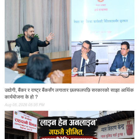
उद्योगी, बैंकर र राष्ट्र बैंकसँग लगातार छलफलपछि सरकारको साझा आर्थिक
कार्ययोजना के हो ?
Aug 05, 2026 05:35 PM