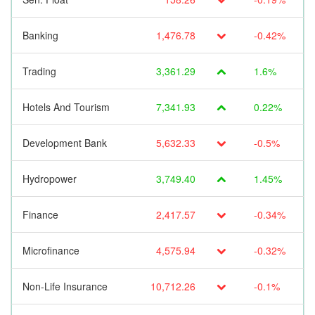
Banking
1,476.78
-0.42%
Trading
3,361.29
1.6%
Hotels And Tourism
7,341.93
0.22%
Development Bank
5,632.33
-0.5%
Hydropower
3,749.40
1.45%
Finance
2,417.57
-0.34%
Microfinance
4,575.94
-0.32%
Non-Life Insurance
10,712.26
-0.1%