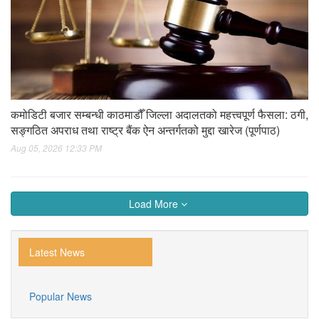
कमोडिटी बजार सम्बन्धी काठमाडौँ जिल्ला अदालतको महत्त्वपूर्ण फैसला: ठगी,
सङ्गठित अपराध तथा राष्ट्र बैंक ऐन अन्तर्गतको मुद्दा खारेज (पूर्णपाठ)
Aug 05, 2026 12:33 PM
Load More
Latest News
Popular News