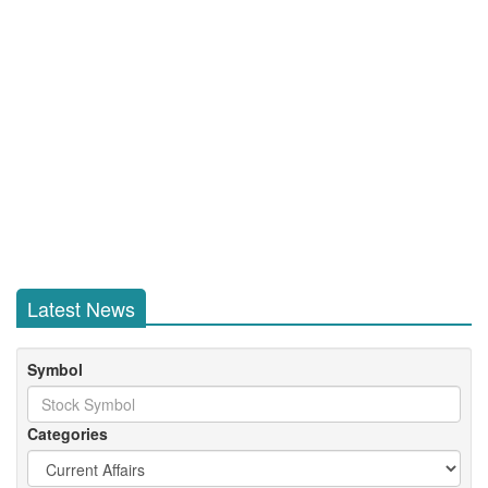
Latest News
Symbol
Categories