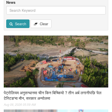
News
Search
Clear
पेट्रोलियम अनुसन्धानमा चीन किन बिच्कियो ? तीन अर्ब लगानीपछि 'वेल
टेस्टिङ'मा मौन, सरकार अन्योलमा
Aug 06, 2026 05:59 AM