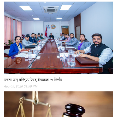
यस्ता छन् मन्त्रिपरिषद् बैठकका ७ निर्णय
Aug 05, 2026 01:59 PM