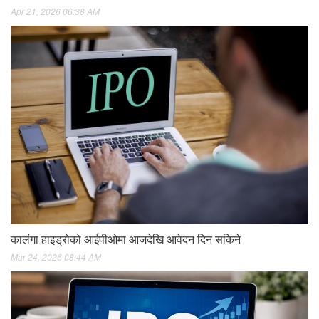
Apr 21, 2026 06:38 AM
कालंगा हाइड्रोको आईपीओमा आजदेखि आवेदन दिन सकिने
Mar 24, 2026 08:44 AM