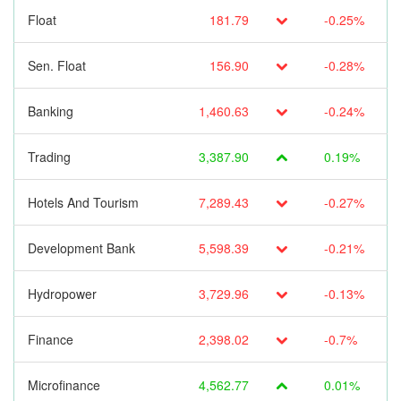
Float
181.79
-0.25%
Sen. Float
156.90
-0.28%
Banking
1,460.63
-0.24%
Trading
3,387.90
0.19%
Hotels And Tourism
7,289.43
-0.27%
Development Bank
5,598.39
-0.21%
Hydropower
3,729.96
-0.13%
Finance
2,398.02
-0.7%
Microfinance
4,562.77
0.01%