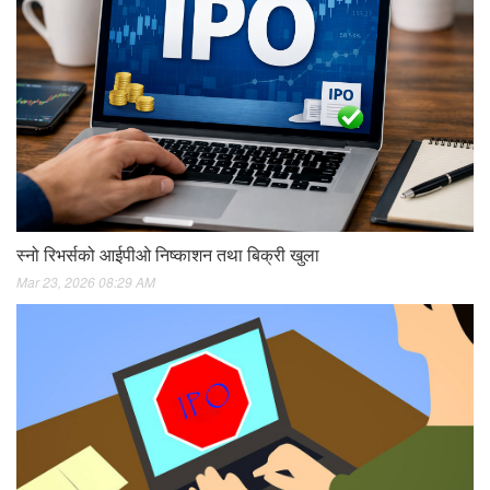
स्नो रिभर्सको आईपीओ निष्काशन तथा बिक्री खुला
Mar 23, 2026 08:29 AM