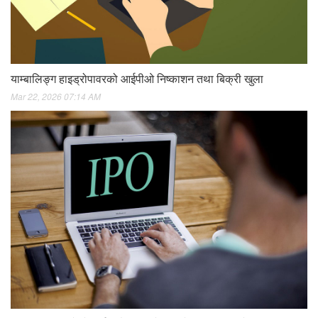
याम्बालिङ्ग हाइड्रोपावरको आईपीओ निष्काशन तथा बिक्री खुला
Mar 22, 2026 07:14 AM