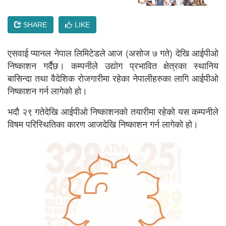
SHARE
LIKE
एसवाई प्यानल नेपाल लिमिटेडले आज (असोज ७ गते) देखि आईपीओ
निष्काशन गर्दैछ। कम्पनीले उद्योग प्रभावित क्षेत्रका स्थानिय
बासिन्दा तथा वैदेशिक रोजगारीमा रहेका नेपालीहरुका लागि आईपीओ
निष्काशन गर्न लागेको हो।
भदौ २९ गतेदेखि आईपीओ निष्काशनको तयारीमा रहेको यस कम्पनीले
विषम परिस्थितिका कारण आजदेखि निष्काशन गर्न लागेको हो।