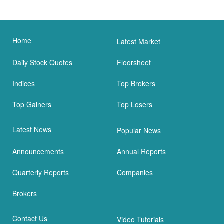
Home
Latest Market
Daily Stock Quotes
Floorsheet
Indices
Top Brokers
Top Gainers
Top Losers
Latest News
Popular News
Announcements
Annual Reports
Quarterly Reports
Companies
Brokers
Contact Us
Video Tutorials