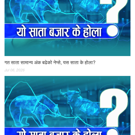
गत साता सामान्य अंक बढेको नेप्से, यस साता के होला?
Jul 06, 2026