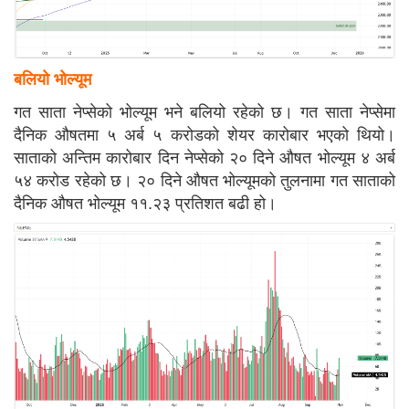
बलियो भोल्यूम
गत साता नेप्सेको भोल्यूम भने बलियो रहेको छ। गत साता नेप्सेमा
दैनिक औषतमा ५ अर्ब ५ करोडको शेयर कारोबार भएको थियो।
साताको अन्तिम कारोबार दिन नेप्सेको २० दिने औषत भोल्यूम ४ अर्ब
५४ करोड रहेको छ। २० दिने औषत भोल्यूमको तुलनामा गत साताको
दैनिक औषत भोल्यूम ११.२३ प्रतिशत बढी हो।