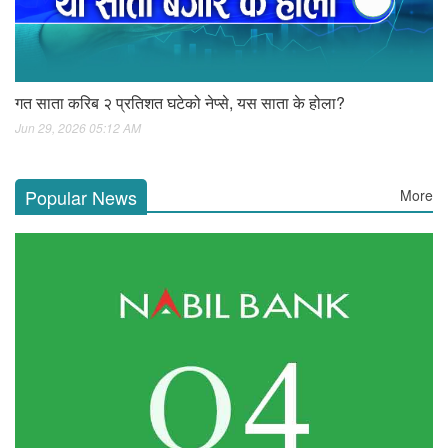
गत साता करिब २ प्रतिशत घटेको नेप्से, यस साता के होला?
Jun 29, 2026 05:12 AM
Popular News
More