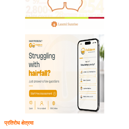
प्रतिरोध क्षेत्रमा