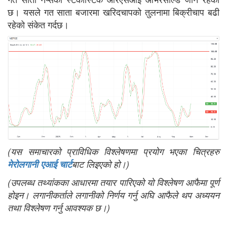
छ। यसले गत साता बजारमा खरिदचापको तुलनामा बिक्रीचाप बढी
रहेको संकेत गर्दछ।
(यस समाचारको प्राविधिक विश्लेषणमा प्रयोग भएका चित्रहरु
मेरोलगानी एआई चार्ट
बाट लिइएको हो।)
(उपलब्ध तथ्यांकका आधारमा तयार पारिएको यो विश्लेषण आफैमा पूर्ण
होइन। लगानीकर्ताले लगानीको निर्णय गर्नु अघि आफैले थप अध्ययन
तथा विश्लेषण गर्नु आवश्यक छ।)