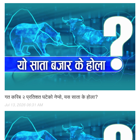
गत करिब २ प्रतिशत घटेको नेप्से, यस साता के होला?
Jul 13, 2026 06:31 AM