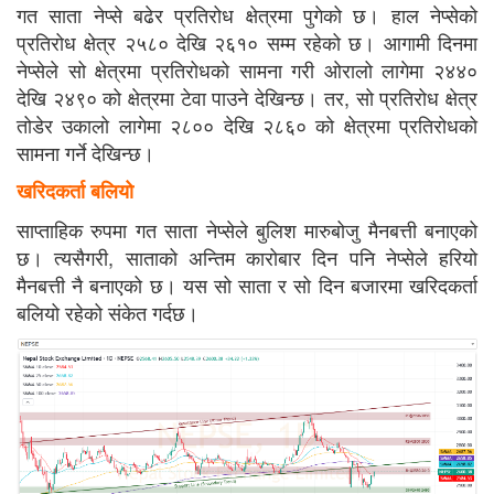
गत साता नेप्से बढेर प्रतिरोध क्षेत्रमा पुगेको छ। हाल नेप्सेको
प्रतिरोध क्षेत्र २५८० देखि २६१० सम्म रहेको छ। आगामी दिनमा
नेप्सेले सो क्षेत्रमा प्रतिरोधको सामना गरी ओरालो लागेमा २४४०
देखि २४९० को क्षेत्रमा टेवा पाउने देखिन्छ। तर, सो प्रतिरोध क्षेत्र
तोडेर उकालो लागेमा २८०० देखि २८६० को क्षेत्रमा प्रतिरोधको
सामना गर्ने देखिन्छ।
खरिदकर्ता बलियो
साप्ताहिक रुपमा गत साता नेप्सेले बुलिश मारुबोजु मैनबत्ती बनाएको
छ। त्यसैगरी, साताको अन्तिम कारोबार दिन पनि नेप्सेले हरियो
मैनबत्ती नै बनाएको छ। यस सो साता र सो दिन बजारमा खरिदकर्ता
बलियो रहेको संकेत गर्दछ।