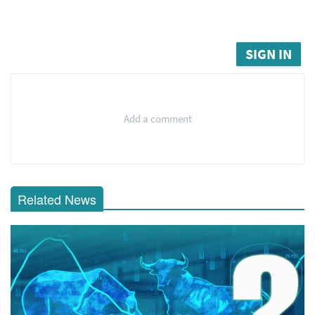
SIGN IN
Add a comment
Related News