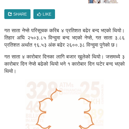
SHARE
LIKE
गत साता नेप्से परिसूचक करिब ४ प्रतिशत बढेर बन्द भएको थियो।
तिहार अघि २५०३.८५ विन्दुमा बन्द भएको नेप्से, गत साता ३.८६
प्रतिशत अर्थात ९६.५३ अंक बढेर २६००.३८ विन्दुमा पुगेको छ।
गत साता ४ कारोबार दिनका लागि बजार खुलेको थियो। जसमध्ये ३
कारोबार दिन नेप्से बढेको थियो भने १ कारोबार दिन घटेर बन्द भएको
थियो।