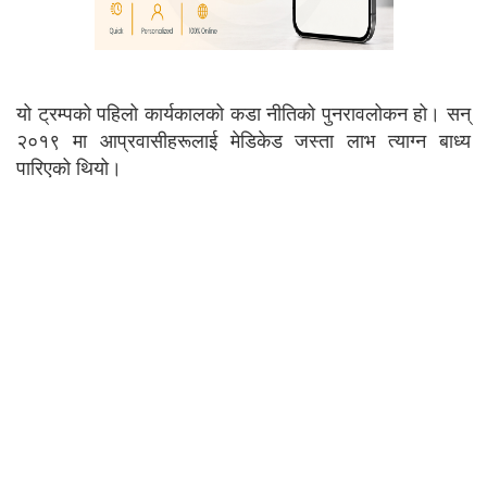
यो ट्रम्पको पहिलो कार्यकालको कडा नीतिको पुनरावलोकन हो। सन्
२०१९ मा आप्रवासीहरूलाई मेडिकेड जस्ता लाभ त्याग्न बाध्य
पारिएको थियो।