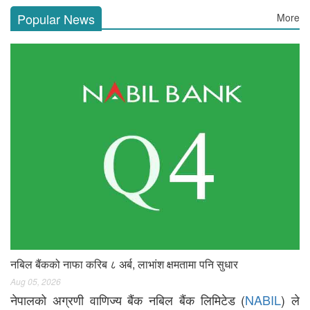
Popular News
More
नबिल बैंकको नाफा करिब ८ अर्ब, लाभांश क्षमतामा पनि सुधार
Aug 05, 2026
नेपालको अग्रणी वाणिज्य बैंक नबिल बैंक लिमिटेड (
NABIL
) ले