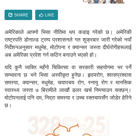
SHARE
LIKE
अमेरिकाले आफ्नो भिसा नीतिमा थप कडाइ गरेको छ। अमेरिकी
राष्ट्रपति डोनाल्ड ट्रम्प प्रशासनले गत शुक्रबार जारी गरेको नयाँ
निर्देशनअनुसार मधुमेह, मोटोपना र क्यान्सर जस्ता दीर्घरोगीहरूलाई
अब अमेरिका प्रवेश गर्न कठिन बनाउने भएको हो।
यदि कुनै व्यक्ति महँगो चिकित्सा वा सरकारी सहयोगमा भर पर्ने
सम्भावना छ भने भिसा अस्वीकृत हुनेछ। हृदयरोग, श्वासप्रश्वास
समस्या, क्यान्सर, मधुमेह, चयापचय रोग, स्नायु रोग र मानसिक
स्वास्थ्य जस्ता ७ बिरामीले लाखौं डलर खर्च निम्त्याउन सक्छन्।
मोटोपनलाई पनि दम, निद्रा समस्या र उच्च रक्तचापसँग जोडेर हेरिने
छ।