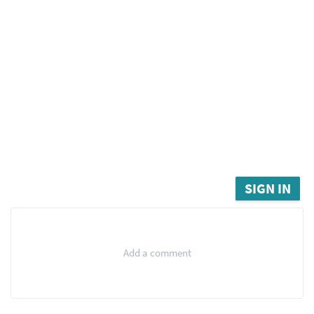
SIGN IN
Add a comment