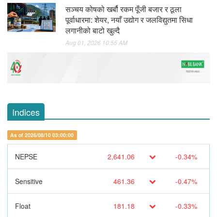
सञ्चय कोषको खर्बौ रकम पूँजी बजार र ठूला
पूर्वाधारमा: शेयर, नयाँ उद्योग र जलविद्युतमा सिधा
लगानीको बाटो खुल्दै
Aug 01, 2026 10:55 AM
Indices
As of 2026/08/10 03:00:00
NEPSE
2,641.06
-0.34%
Sensitive
461.36
-0.47%
Float
181.18
-0.33%