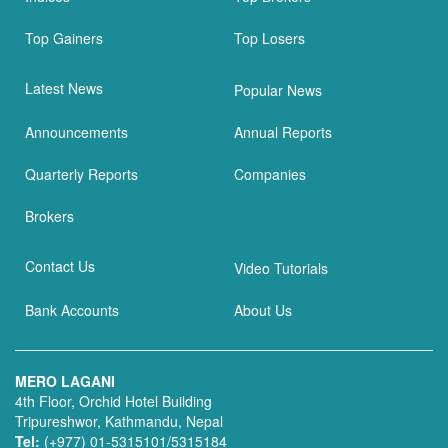
Top Gainers
Top Losers
Latest News
Popular News
Announcements
Annual Reports
Quarterly Reports
Companies
Brokers
Contact Us
Video Tutorials
Bank Accounts
About Us
MERO LAGANI
4th Floor, Orchid Hotel Building
Tripureshwor, Kathmandu, Nepal
Tel:
(+977) 01-5315101/5315184