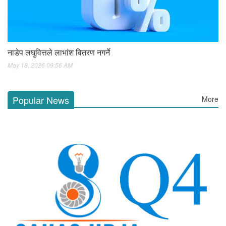
नाडेप लघुवित्तले लाभांश वितरण नगर्ने
May 18, 2026 09:56 AM
Popular News
More