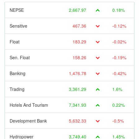
NEPSE
2,667.97
0.18%
Sensitive
467.36
-0.12%
Float
183.29
-0.02%
Sen. Float
158.26
-0.19%
Banking
1,476.78
-0.42%
Trading
3,361.29
1.6%
Hotels And Tourism
7,341.93
0.22%
Development Bank
5,632.33
-0.5%
Hydropower
3,749.40
1.45%