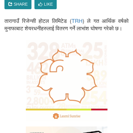
SHARE
LIKE
तारागाउँ रिजेन्सी होटल लिमिटेड (
TRH
) ले गत आर्थिक वर्षको
मुनाफाबाट शेयरधनीहरुलाई वितरण गर्ने लाभांश घोषणा गरेको छ।