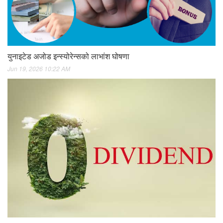
युनाइटेड अजोड इन्स्योरेन्सको लाभांश घोषणा
Jun 19, 2026 10:22 AM