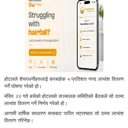
होटलले शेयरधनीहरुलाई करबाहेक ५ प्रतिशत नगद लाभांश वितरण
गर्ने घोषणा गरेको हो।
मंसिर २२ गते बसेको होटलको सञ्चालक समितिको बैठकले सो दरमा
लाभांश वितरण गर्ने निर्णय गरेको हो।
आगामी वार्षिक साधारण सभाबाट पारित भएपश्चात सो दरमा लाभांश
वितरण गरिनेछ।