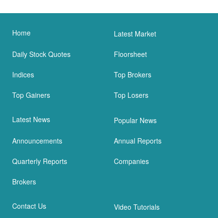
Home
Latest Market
Daily Stock Quotes
Floorsheet
Indices
Top Brokers
Top Gainers
Top Losers
Latest News
Popular News
Announcements
Annual Reports
Quarterly Reports
Companies
Brokers
Contact Us
Video Tutorials