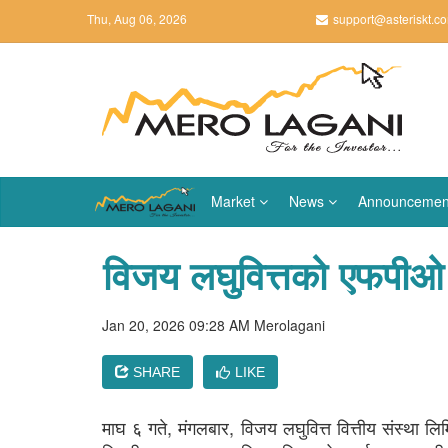
Thu, Aug 06, 2026
support@asteriskt.c
Market
News
Announcemen
विजय लघुवित्तको एफपीओ 
Jan 20, 2026 09:28 AM
Merolagani
SHARE
LIKE
माघ ६ गते, मंगलबार, विजय लघुवित्त वित्तीय संस्था लिम