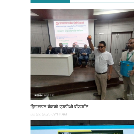
हिमालयन बैंकको एफपीओ बाँडफाँट
Jul 29, 2025 09:14 AM