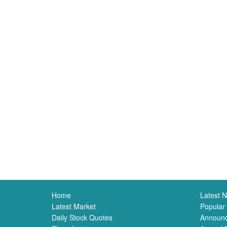
Home
Latest 
Latest Market
Popular
Daily Stock Quotes
Announ