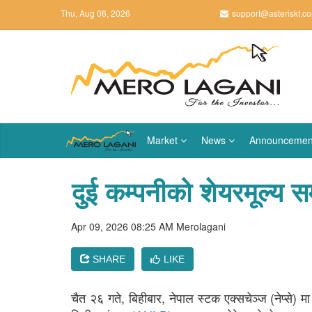
Thu, Aug 06, 2026
support@asteriskt.c
Market
News
Announcemen
दुई कम्पनीको शेयरमूल्य 
Apr 09, 2026 08:25 AM
Merolagani
SHARE
LIKE
चैत २६ गते, बिहीबार, नेपाल स्टक एक्सचेञ्ज (नेप्से) 