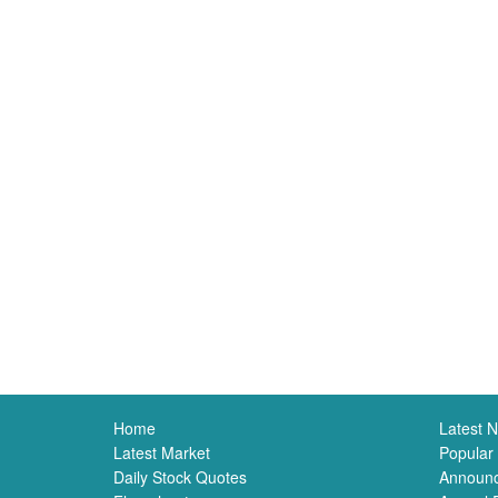
Home
Latest 
Latest Market
Popular
Daily Stock Quotes
Announ