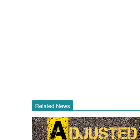
Related News