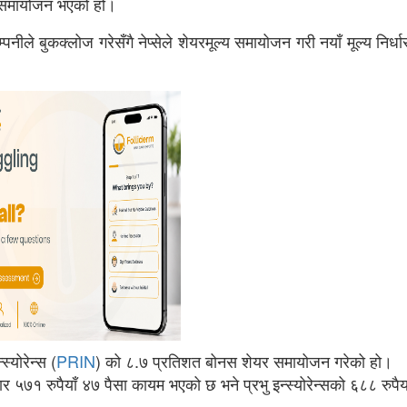
ल्य समायोजन भएको हो।
ीले बुकक्लोज गरेसँगै नेप्सेले शेयरमूल्य समायोजन गरी नयाँ मूल्य निर्ध
स्योरेन्स (
PRIN
) को ८.७ प्रतिशत बोनस शेयर समायोजन गरेको हो।
 ५७१ रुपैयाँ ४७ पैसा कायम भएको छ भने प्रभु इन्स्योरेन्सको ६८८ रुपैय