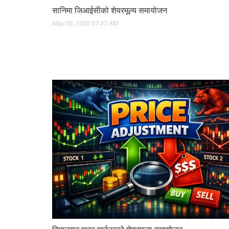
सानिमा जिआईसीको शेयरमूल्य समायोजन
May 06, 2026 07:47 AM