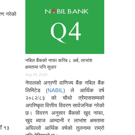
ारण गरेको
नबिल बैंकको नाफा करिब ८ अर्ब, लाभांश
क्षमतामा पनि सुधार
Aug 05, 2026
नेपालको अग्रणी वाणिज्य बैंक नबिल बैंक
लिमिटेड (
NABIL
) ले आर्थिक वर्ष
२०८२/८३ को चौथो त्रैमाससम्मको
अपरिष्कृत वित्तीय विवरण सार्वजनिक गरेको
छ। विवरण अनुसार बैंकको खुद नाफा,
खुद ब्याज आम्दानी र लाभांश क्षमतामा
ाँ १३
अघिल्लो आर्थिक वर्षको तुलनामा राम्रो