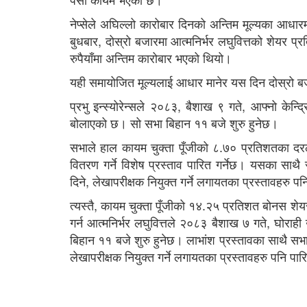
नेप्सेले अघिल्लो कारोबार दिनको अन्तिम मूल्यका आधा
बुधबार, दोस्रो बजारमा आत्मनिर्भर लघुवित्तको शेयर प्रत
रुपैयाँमा अन्तिम कारोबार भएको थियो।
यही समायोजित मूल्यलाई आधार मानेर यस दिन दोस्रो बज
प्रभु इन्स्योरेन्सले २०८३, बैशाख ९ गते, आफ्नो केन्द्
बोलाएको छ। सो सभा बिहान ११ बजे शुरु हुनेछ।
सभाले हाल कायम चुक्ता पूँजीको ८.७० प्रतिशतका द
वितरण गर्ने विशेष प्रस्ताव पारित गर्नेछ। यसका सा
दिने, लेखापरीक्षक नियुक्त गर्ने लगायतका प्रस्तावहरु पन
त्यस्तै, कायम चुक्ता पूँजीको १४.२५ प्रतिशत बोनस शेय
गर्न आत्मनिर्भर लघुवित्तले २०८३ बैशाख ७ गते, घोर
बिहान ११ बजे शुरु हुनेछ। लाभांश प्रस्तावका साथै सभ
लेखापरीक्षक नियुक्त गर्ने लगायतका प्रस्तावहरु पनि पार