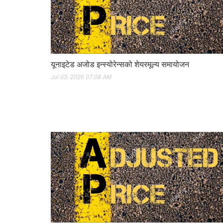
यूनाइटेड अजोड इन्स्योरेन्सको शेयरमूल्य समायोजन
Jul 03, 2026 07:08 AM