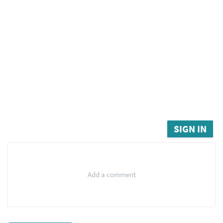
SIGN IN
Add a comment