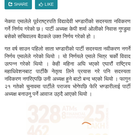
SHARE
LIKE
नेकपा एमालेले पूर्वराष्ट्रपति विद्यादेवी भण्डारीको सदस्यता नविकरण
गर्ने निर्णय गरेको छ। पार्टी अध्यक्ष केपी शर्मा ओलीको निवास गुण्डुमा
बसेको सचिवालय बैठकले उक्त निर्णय गरेको हो ।
गत वर्ष साउन पहिलो साता भण्डारीको पार्टी सदस्यता नवीकरण नगर्ने
निर्णय एमालेले गरेको थियो । यो निर्णयले एमाले भित्र चर्काे विवाद
उत्पन्न गरेको थियो । केही महिना अघि भएको एघारौं राष्ट्रिय
महाधिवेशनबाट पार्टीकै नेतृत्व लिने प्रयास गरे पनि सदस्यता
नविकरण नगरिएपछि उनी अध्यक्ष हुने बाटो बन्द भएको थियो । फागुन
२१ गतेको चुनावमा पार्टीले पराजय भोगेपछि फेरि भण्डारीलाई पार्टी
अध्यक्ष बनाउनु पर्ने आवाज उठ्दै आएको थियो ।