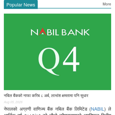
Popular News
More
नबिल बैंकको नाफा करिब ८ अर्ब, लाभांश क्षमतामा पनि सुधार
Aug 05, 2026
नेपालको अग्रणी वाणिज्य बैंक नबिल बैंक लिमिटेड (
NABIL
) ले