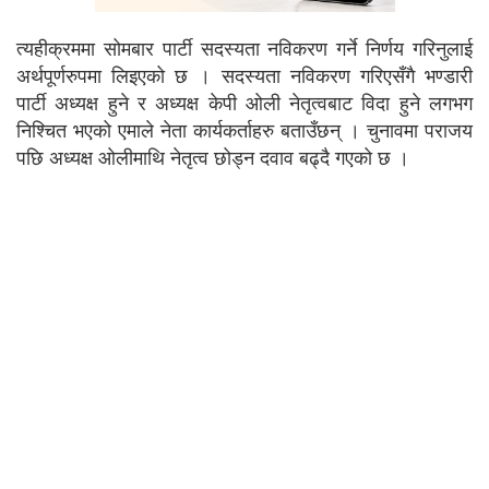
त्यहीक्रममा सोमबार पार्टी सदस्यता नविकरण गर्ने निर्णय गरिनुलाई
अर्थपूर्णरुपमा लिइएको छ । सदस्यता नविकरण गरिएसँगै भण्डारी
पार्टी अध्यक्ष हुने र अध्यक्ष केपी ओली नेतृत्वबाट विदा हुने लगभग
निश्चित भएको एमाले नेता कार्यकर्ताहरु बताउँछन् । चुनावमा पराजय
पछि अध्यक्ष ओलीमाथि नेतृत्व छोड्न दवाव बढ्दै गएको छ ।