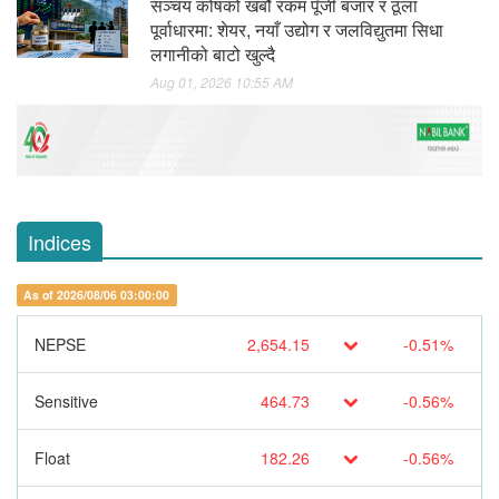
सञ्चय कोषको खर्बौ रकम पूँजी बजार र ठूला
पूर्वाधारमा: शेयर, नयाँ उद्योग र जलविद्युतमा सिधा
लगानीको बाटो खुल्दै
Aug 01, 2026 10:55 AM
Indices
As of 2026/08/06 03:00:00
NEPSE
2,654.15
-0.51%
Sensitive
464.73
-0.56%
Float
182.26
-0.56%