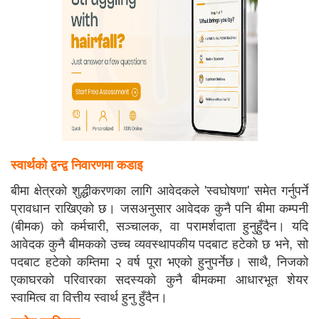
स्वार्थको द्वन्द्व निवारणमा कडाइ
बीमा क्षेत्रको शुद्धीकरणका लागि आवेदकले 'स्वघोषणा' समेत गर्नुपर्ने
प्रावधान राखिएको छ। जसअनुसार आवेदक कुनै पनि बीमा कम्पनी
(बीमक) को कर्मचारी, सञ्चालक, वा परामर्शदाता हुनुहुँदैन। यदि
आवेदक कुनै बीमकको उच्च व्यवस्थापकीय पदबाट हटेको छ भने, सो
पदबाट हटेको कम्तिमा २ वर्ष पूरा भएको हुनुपर्नेछ। साथै, निजको
एकाघरको परिवारका सदस्यको कुनै बीमकमा आधारभूत शेयर
स्वामित्व वा वित्तीय स्वार्थ हुनु हुँदैन।