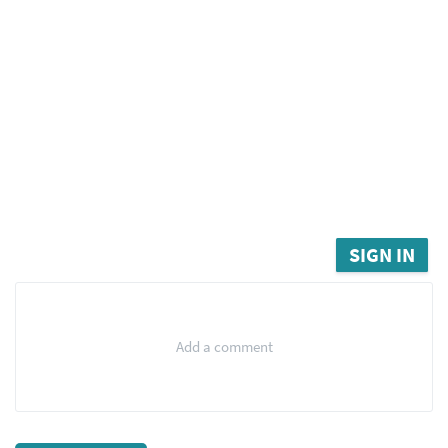
SIGN IN
Add a comment