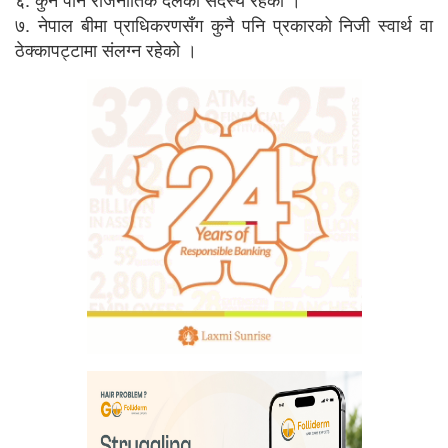
७. नेपाल बीमा प्राधिकरणसँग कुनै पनि प्रकारको निजी स्वार्थ वा
ठेक्कापट्टामा संलग्न रहेको ।