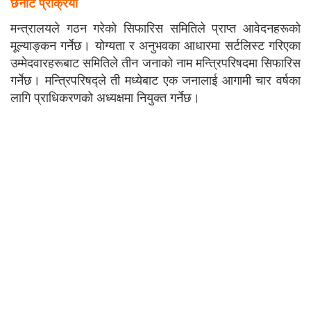
छनोट प्रक्रिया
मन्त्रालयले गठन गरेको सिफारिस समितिले प्राप्त आवेदनहरूको
मूल्याङ्कन गर्नेछ। योग्यता र अनुभवका आधारमा सर्टलिस्ट गरिएका
उम्मेदवारहरूबाट समितिले तीन जनाको नाम मन्त्रिपरिषदमा सिफारिस
गर्नेछ। मन्त्रिपरिषद्ले ती मध्येबाट एक जनालाई आगामी चार वर्षका
लागि प्राधिकरणको अध्यक्षमा नियुक्त गर्नेछ।