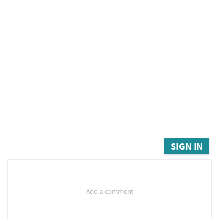
SIGN IN
Add a comment