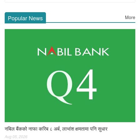
Popular News
More
नबिल बैंकको नाफा करिब ८ अर्ब, लाभांश क्षमतामा पनि सुधार
Aug 05, 2026