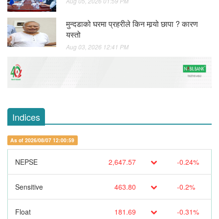
Aug 05, 2026 01:59 PM
मुन्दडाको घरमा प्रहरीले किन मार्‍यो छापा ? कारण
यस्तो
Aug 03, 2026 12:41 PM
Indices
As of 2026/08/07 12:00:59
NEPSE
2,647.57
-0.24%
Sensitive
463.80
-0.2%
Float
181.69
-0.31%