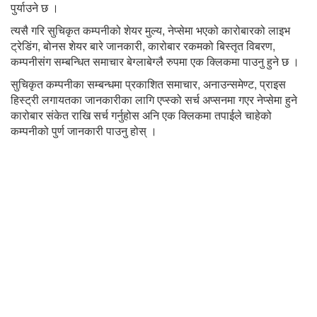
पुर्याउने छ ।
त्यसै गरि सुचिकृत कम्पनीको शेयर मुल्य, नेप्सेमा भएको कारोबारको लाइभ
ट्रेडिंग, बोनस शेयर बारे जानकारी, कारोबार रकमको बिस्तृत विबरण,
कम्पनीसंग सम्बन्धित समाचार बेग्लाबेग्लै रुपमा एक क्लिकमा पाउनु हुने छ ।
सुचिकृत कम्पनीका सम्बन्धमा प्रकाशित समाचार, अनाउन्समेण्ट, प्राइस
हिस्ट्री लगायतका जानकारीका लागि एप्स्को सर्च अप्सनमा गएर नेप्सेमा हुने
कारोबार संकेत राखि सर्च गर्नुहोस अनि एक क्लिकमा तपाईले चाहेको
कम्पनीको पुर्ण जानकारी पाउनु होस् ।