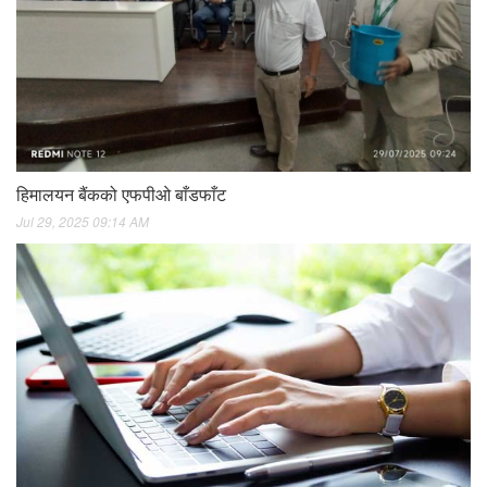
हिमालयन बैंकको एफपीओ बाँडफाँट
Jul 29, 2025 09:14 AM