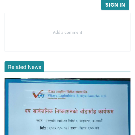
SIGN IN
Add a comment
Related News