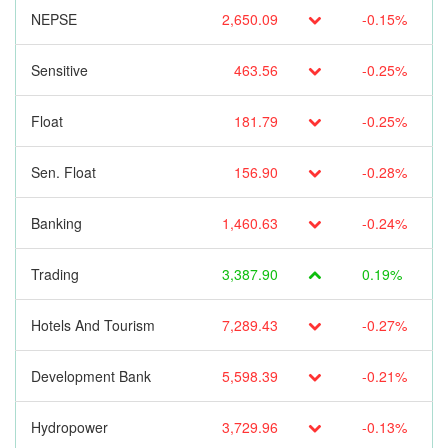
NEPSE
2,650.09
-0.15%
Sensitive
463.56
-0.25%
Float
181.79
-0.25%
Sen. Float
156.90
-0.28%
Banking
1,460.63
-0.24%
Trading
3,387.90
0.19%
Hotels And Tourism
7,289.43
-0.27%
Development Bank
5,598.39
-0.21%
Hydropower
3,729.96
-0.13%