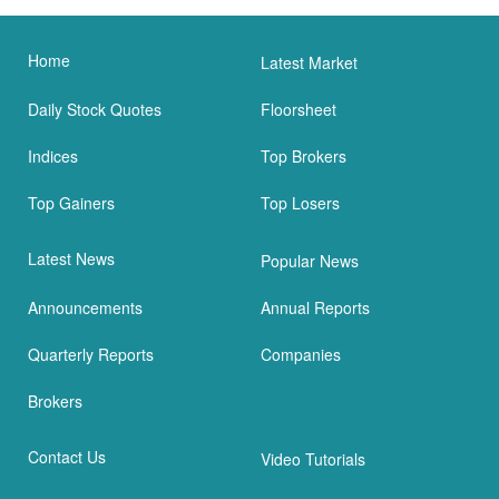
Home
Latest Market
Daily Stock Quotes
Floorsheet
Indices
Top Brokers
Top Gainers
Top Losers
Latest News
Popular News
Announcements
Annual Reports
Quarterly Reports
Companies
Brokers
Contact Us
Video Tutorials