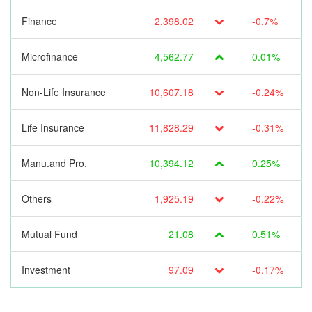
Finance
2,398.02
-0.7%
Microfinance
4,562.77
0.01%
Non-Life Insurance
10,607.18
-0.24%
Life Insurance
11,828.29
-0.31%
Manu.and Pro.
10,394.12
0.25%
Others
1,925.19
-0.22%
Mutual Fund
21.08
0.51%
Investment
97.09
-0.17%