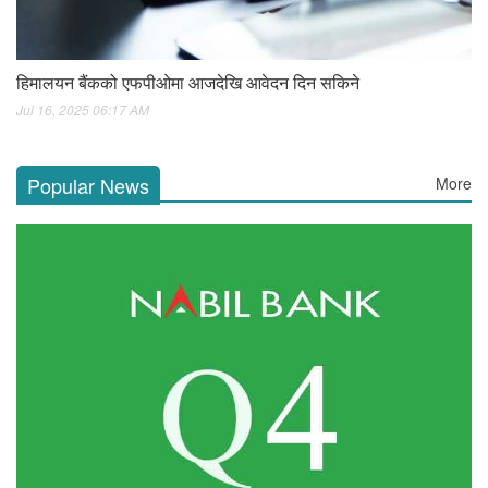
हिमालयन बैंकको एफपीओमा आजदेखि आवेदन दिन सकिने
Jul 16, 2025 06:17 AM
Popular News
More