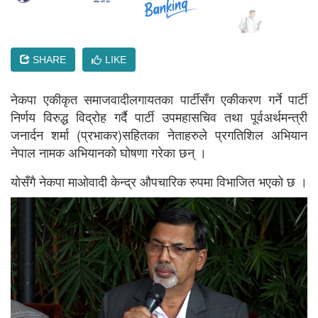
SHARE
LIKE
नेकपा एकीकृत समाजवादीलगायतका पार्टीसँग एकीकरण गर्ने पार्टी
निर्णय विरुद्ध विद्रोह गर्दै पार्टी उपमहासचिव तथा पूर्वअर्थमन्त्री
जनार्दन शर्मा (प्रभाकर)सहितका नेताहरुले प्रगतिशिल अभियान
नेपाल नामक अभियानको घोषणा गरेका छन् ।
योसँगै नेकपा माओवादी केन्द्र औपचारिक रुपमा विभाजित भएको छ ।