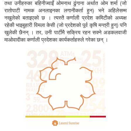
तथा उनीहरुका बहिनीज्वाइँ ओमनाथ ढुंगाना अर्थात ओम शर्मा (जो
रातोपाटी नामक अनलाइनका लगानीकर्ता हुन) भने अहिलेसम्म
नखुलेको बताइएको छ । त्यस्तै कर्णाली प्रदेश कमिटीको अध्यक्ष
रहेकी भाइबुहारी विमला केसी (जो प्रदेशको पूर्व कृषि मन्त्री हुन्) पनि
खुलेकी छैनन् । तर, उनी पार्टीमै सक्रिय रहन सक्ने अडकलवाजी
माओवादीका कर्णाली प्रदेशका कार्यकर्ताहरुले गरेका छन् ।