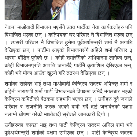
नेकपा माओवादी विभाजन भएसँगै उक्त पार्टीका नेता कार्यकर्ताहरु पनि
विभाजित भएका छन् । कतिपयका घर परिवार नै विभाजित भएका छन्
। त्यसरी परिवार नै विभाजित हुनेमा पूर्वअर्थमन्त्री शर्मा नै अगाडि
देखिएका छन् । पार्टीमा आएको विभाजनसँगै अहिले शर्मा परिवार ३
धारमा बाँडिन पुगेको छ । कोही शर्मासँगैको अभियानमा लागेका छन्,
कोही विभाजनप्रति आपत्ति जनाउँदै पार्टीमै कृयाशिल देखिएका छन्,
कोही भने मौका आउँदा खुल्ने गरि तठस्थ देखिएका छन् ।
शर्माका सहोदर भाई तथा माओवादी केन्द्रिय सदस्य ओपेन्द्र शर्मा र
बहिनी नारायणी शर्मा पार्टी विभाजनको विपक्षमा उभिदै मंगलबार भएको
केन्द्रिय कमिटीको बैठकमा सहभागि भएका छन् । उनीहरु दुवै जनाले
परिवार र राजनीति फरक भएको दावी गर्दै दाई जनार्दनको पक्षमा
नलाग्ने घोषणा गरेको माओवादी स्रोतले जानकारी दियो ।
उनीहरुका कान्छा भाइ तथा पार्टी केन्द्रिय सदस्य अनिल शर्मा भने
पूर्वअर्थमन्त्री शर्माको पक्षमा उभिएका छन् । पार्टी केन्द्रिय सदस्य