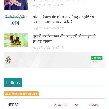
Aug 06, 2026 05:00 PM
गरिमा विकास बैंककाे नाफासँगै बढ्यो प्रतिशेयर
आम्दानी, लाभांश क्षमता कति?
Aug 06, 2026 08:38 AM
कुमारी क्यापिटलका तीन बन्दमुखी योजनाहरुको
लाभांश घोषणा
Aug 07, 2026 09:47 AM
Indices
As of 2026/08/10 03:00:00
NEPSE
2,641.06
-0.34%