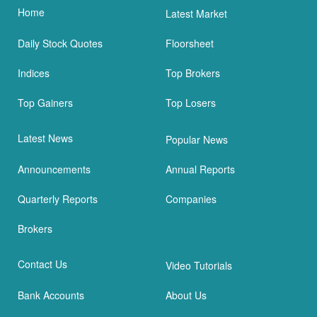
Home
Latest Market
Daily Stock Quotes
Floorsheet
Indices
Top Brokers
Top Gainers
Top Losers
Latest News
Popular News
Announcements
Annual Reports
Quarterly Reports
Companies
Brokers
Contact Us
Video Tutorials
Bank Accounts
About Us