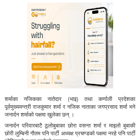
शर्माका नजिकका नातेदार (भाइ) तथा कर्णाली प्रदेशका
पूर्वमुख्यमन्त्री राजकुमार शर्मा र नजिक नाताका जगप्रसाद शर्मा भने
जनार्दन शर्माको पक्षमा खुलेका छन् ।
जनार्दन परिवारबाटै ठूलोबुबाका छोरा वसन्त शर्मा र माइलो बुबाकी
छोरी लुम्बिनी गौतम पनि पार्टी अध्यक्ष प्रचण्डको पक्षमा नरहे पनि पार्टी