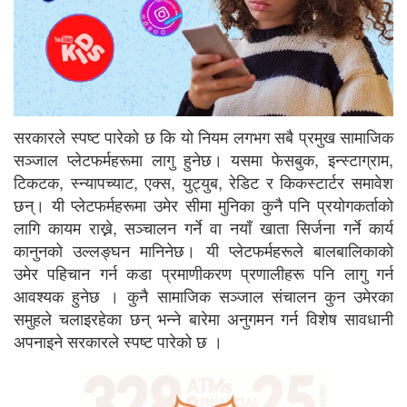
सरकारले स्पष्ट पारेको छ कि यो नियम लगभग सबै प्रमुख सामाजिक
सञ्जाल प्लेटफर्महरूमा लागु हुनेछ। यसमा फेसबुक, इन्स्टाग्राम,
टिकटक, स्न्यापच्याट, एक्स, युट्युब, रेडिट र किकस्टार्टर समावेश
छन्। यी प्लेटफर्महरूमा उमेर सीमा मुनिका कुनै पनि प्रयोगकर्ताको
लागि कायम राख्ने, सञ्चालन गर्ने वा नयाँ खाता सिर्जना गर्ने कार्य
कानुनको उल्लङ्घन मानिनेछ। यी प्लेटफर्महरूले बालबालिकाको
उमेर पहिचान गर्न कडा प्रमाणीकरण प्रणालीहरू पनि लागु गर्न
आवश्यक हुनेछ । कुनै सामाजिक सञ्जाल संचालन कुन उमेरका
समुहले चलाइरहेका छन् भन्ने बारेमा अनुगमन गर्न विशेष सावधानी
अपनाइने सरकारले स्पष्ट पारेको छ ।