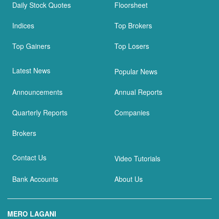
Daily Stock Quotes
Floorsheet
Indices
Top Brokers
Top Gainers
Top Losers
Latest News
Popular News
Announcements
Annual Reports
Quarterly Reports
Companies
Brokers
Contact Us
Video Tutorials
Bank Accounts
About Us
MERO LAGANI