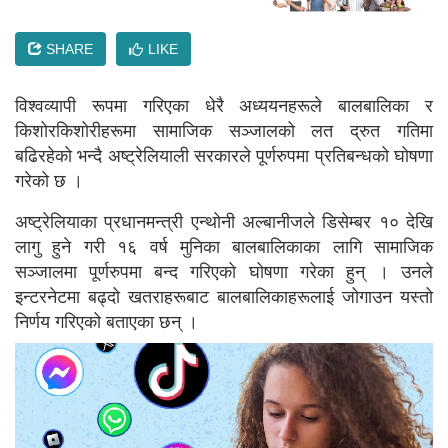
SHARE
LIKE
विश्वव्यापी रूपमा गरिएका धेरै अध्ययनहरूले बालबालिका र
किशोरकिशोरीहरूमा सामाजिक सञ्जालको लत द्रुत गतिमा
बढिरहेको भन्दै अष्ट्रेलियाली सरकारले पूर्णरुपमा प्रतिबन्धको घोषणा
गरेको छ ।
अष्ट्रेलियाका प्रधानमन्त्री एन्थोनी अल्बानीजले डिसेम्बर १० देखि
लागु हुने गरी १६ वर्ष मुनिका बालबालिकाका लागि सामाजिक
सञ्जालमा पूर्णरुपमा बन्द गरिएको घोषणा गरेका हुन् ।
उनले
इन्टरनेटमा बढ्दो खतराहरूबाट बालबालिकाहरूलाई जोगाउन यस्तो
निर्णय गरिएको बताएका छन् ।