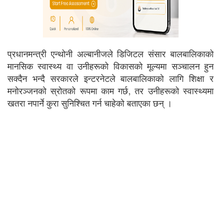
प्रधानमन्त्री एन्थोनी अल्बानीजले डिजिटल संसार बालबालिकाको
मानसिक स्वास्थ्य वा उनीहरूको विकासको मूल्यमा सञ्चालन हुन
सक्दैन भन्दै सरकारले इन्टरनेटले बालबालिकाको लागि शिक्षा र
मनोरञ्जनको स्रोतको रूपमा काम गर्छ, तर उनीहरूको स्वास्थ्यमा
खतरा नपार्ने कुरा सुनिश्चित गर्न चाहेको बताएका छन् ।