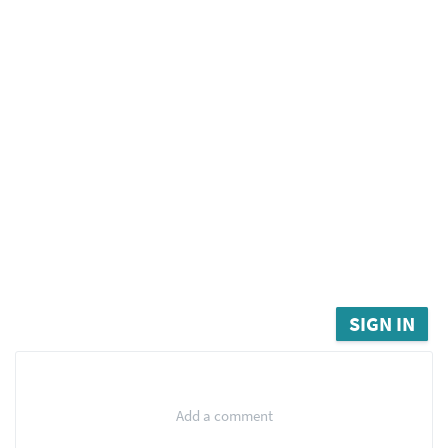
SIGN IN
Add a comment