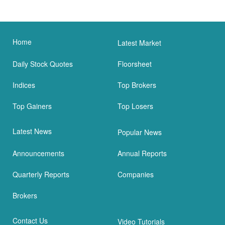
Home
Latest Market
Daily Stock Quotes
Floorsheet
Indices
Top Brokers
Top Gainers
Top Losers
Latest News
Popular News
Announcements
Annual Reports
Quarterly Reports
Companies
Brokers
Contact Us
Video Tutorials