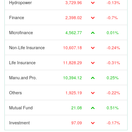
Hydropower
3,729.96
-0.13%
Finance
2,398.02
-0.7%
Microfinance
4,562.77
0.01%
Non-Life Insurance
10,607.18
-0.24%
Life Insurance
11,828.29
-0.31%
Manu.and Pro.
10,394.12
0.25%
Others
1,925.19
-0.22%
Mutual Fund
21.08
0.51%
Investment
97.09
-0.17%