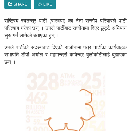
SHARE
LIKE
राष्ट्रिय स्वतन्त्र पार्टी (रास्वपा) का नेता सन्तोष परियारले पार्टी
परित्याग गरेका छन् । उनले पार्टीबाट राजीनामा दिएर छुट्टै अभियान
सुरु गर्न लागेको बताएका हुन् ।
उनले पार्टीको सदस्यबाट दिएको राजीनामा पत्र पार्टीका कार्यवाहक
सभापति डीपी अर्याल र महामन्त्री कविन्द्र बुर्लाकोटीलाई बुझाएका
छन् ।