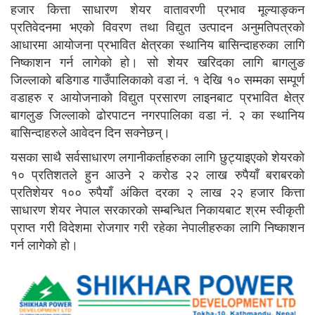
हजार कित्ता साधारण शेयर वातावरणी प्रभाव मूल्याङ्कन
प्रतिवेदनमा भएको विवरण तथा विद्युत उत्पादन अनुमतिपत्रको
आधारमा आयोजना प्रभावित क्षेत्रका स्थानिय बासिन्दाहरुका लागि
निष्काशन गर्न लागेको हो। सो शेयर खरिदका लागि बागलुङ
जिल्लाको बडिगाड गाउँपालिकाको वडा नं. १ देखि १० सम्मका सम्पूर्ण
वडाहरु र आयोजनाको विद्युत प्रसारण लाइनबाट प्रभावित क्षेत्र
बागलुङ जिल्लाको ढोरपाटन नगरपालिका वडा नं. २ का स्थानिय
बासिन्दाहरुले आवेदन दिन सक्नेछन्।
यसका साथै सर्वसाधारण लगानीकर्ताहरुका लागि छुट्याइएको शेयरको
१० प्रतिशतले हुन आउने २ करोड २२ लाख रुपैयाँ बराबरको
प्रतिशेयर १०० रुपैयाँ अंकित दरका २ लाख २२ हजार कित्ता
साधारण शेयर नेपाल सरकारको सम्बन्धित निकायबाट श्रम स्वीकृती
प्राप्त गरी विदेशमा रोजगार गरी रहेका नेपालीहरुका लागि निष्काशन
गर्न लागेको हो।