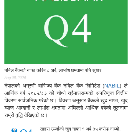
नबिल बैंकको नाफा करिब ८ अर्ब, लाभांश क्षमतामा पनि सुधार
Aug 05, 2026
नेपालको अग्रणी वाणिज्य बैंक नबिल बैंक लिमिटेड (
NABIL
) ले
आर्थिक वर्ष २०८२/८३ को चौथो त्रैमाससम्मको अपरिष्कृत वित्तीय
विवरण सार्वजनिक गरेको छ। विवरण अनुसार बैंकको खुद नाफा, खुद
ब्याज आम्दानी र लाभांश क्षमतामा अघिल्लो आर्थिक वर्षको तुलनामा
राम्रो वृद्धि देखिएको छ।
साहस ऊर्जाको खुद नाफा १ अर्ब ३५ करोड नाघ्यो,