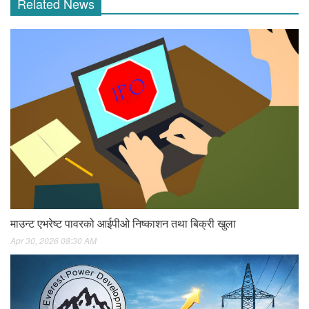
Related News
माउन्ट एभरेष्ट पावरको आईपीओ निष्काशन तथा बिक्री खुला
Apr 30, 2026 08:30 AM