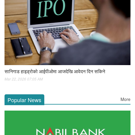
सानिगाड हाइड्रोको आईपीओमा आजदेखि आवेदन दिन सकिने
Mar 22, 2026 07:05 AM
Popular News
More