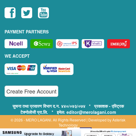
PAYMENT PARTNERS
WE ACCEPT
Create Free Account
सुचना तथा प्रसारण विभाग द.न. ४४०/०७३/०७४ * प्रकाशक - एस्ट्रिक
टेक्नोलोजी प्रा.लि. * इमेल: editor@merolagani.com
© 2026 - MERO LAGANI. All Rights Reserved | Developed by
Asterisk
Technology
Supported By: