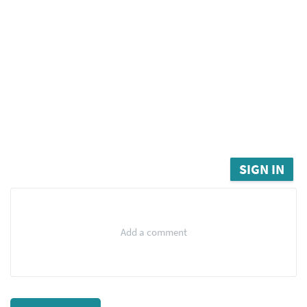
SIGN IN
Add a comment