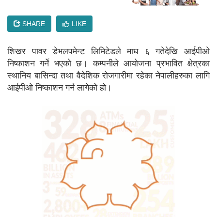
SHARE
LIKE
शिखर पावर डेभलपमेन्ट लिमिटेडले माघ ६ गतेदेखि आईपीओ
निष्काशन गर्ने भएको छ। कम्पनीले आयोजना प्रभावित क्षेत्रका
स्थानिय बासिन्दा तथा वैदेशिक रोजगारीमा रहेका नेपालीहरुका लागि
आईपीओ निष्काशन गर्न लागेको हो।