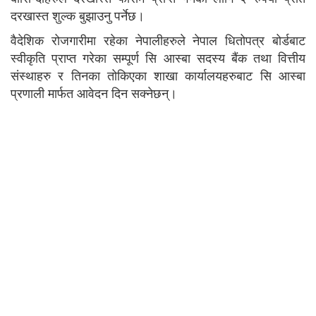
दरखास्त शुल्क बुझाउनु पर्नेछ।
वैदेशिक रोजगारीमा रहेका नेपालीहरुले नेपाल धितोपत्र बोर्डबाट
स्वीकृति प्राप्त गरेका सम्पूर्ण सि आस्बा सदस्य बैंक तथा वित्तीय
संस्थाहरु र तिनका तोकिएका शाखा कार्यालयहरुबाट सि आस्बा
प्रणाली मार्फत आवेदन दिन सक्नेछन्।