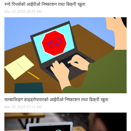
स्नो रिभर्सको आईपीओ निष्काशन तथा बिक्री खुला
Mar 23, 2026 08:29 AM
याम्बालिङ्ग हाइड्रोपावरको आईपीओ निष्काशन तथा बिक्री खुला
Mar 22, 2026 07:14 AM