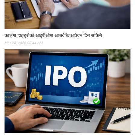
कालंगा हाइड्रोको आईपीओमा आजदेखि आवेदन दिन सकिने
Mar 24, 2026 08:44 AM