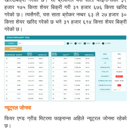
हजार १७५ कित्ता शेयर बिक्री गरी ३१ हजार ६७६ कित्ता खरिद
गरेको छ। त्यसैगरी, यस साता ब्रोकर नम्बर ६३ ले २७ हजार ३०
कित्ता शेयर खरिद गरेको छ भने ३१ हजार ६१४ कित्ता शेयर बिक्री
गरेको छ।
न्यूट्रल जोनमा
फियर एण्ड ग्रीड मिटरमा फाइनान्स अहिले न्यूट्रल जोनमा रहेको
छ।