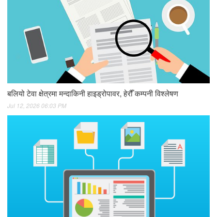
बलियो टेवा क्षेत्रमा मन्दाकिनी हाइड्रोपावर, हेरौँ कम्पनी विश्लेषण
Jul 12, 2026 06:03 PM