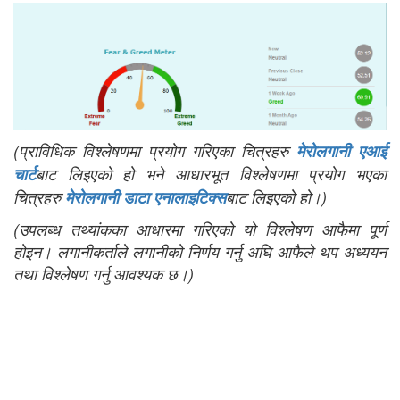
(प्राविधिक विश्लेषणमा प्रयोग गरिएका चित्रहरु
मेरोलगानी एआई
चार्ट
बाट लिइएको हो भने आधारभूत विश्लेषणमा प्रयोग भएका
चित्रहरु
मेरोलगानी डाटा एनालाइटिक्स
बाट लिइएको हो।)
(उपलब्ध तथ्यांकका आधारमा गरिएको यो विश्लेषण आफैमा पूर्ण
होइन। लगानीकर्ताले लगानीको निर्णय गर्नु अघि आफैले थप अध्ययन
तथा विश्लेषण गर्नु आवश्यक छ।)