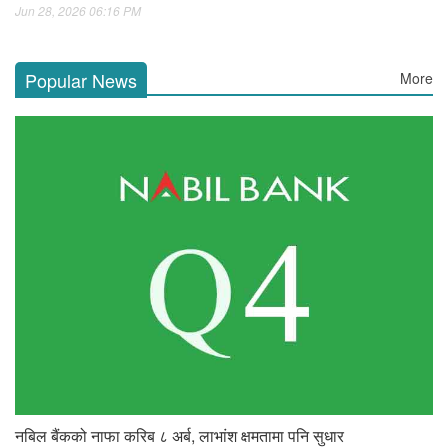
Jun 28, 2026 06:16 PM
Popular News
More
नबिल बैंकको नाफा करिब ८ अर्ब, लाभांश क्षमतामा पनि सुधार