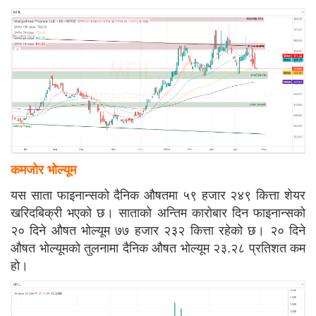
कमजोर भोल्यूम
यस साता फाइनान्सको दैनिक औषतमा ५९ हजार २४९ कित्ता शेयर
खरिदबिक्री भएको छ। साताको अन्तिम कारोबार दिन फाइनान्सको
२० दिने औषत भोल्यूम ७७ हजार २३२ कित्ता रहेको छ। २० दिने
औषत भोल्यूमको तुलनामा दैनिक औषत भोल्यूम २३.२८ प्रतिशत कम
हो।