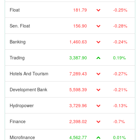
Float
181.79
-0.25%
Sen. Float
156.90
-0.28%
Banking
1,460.63
-0.24%
Trading
3,387.90
0.19%
Hotels And Tourism
7,289.43
-0.27%
Development Bank
5,598.39
-0.21%
Hydropower
3,729.96
-0.13%
Finance
2,398.02
-0.7%
Microfinance
4,562.77
0.01%