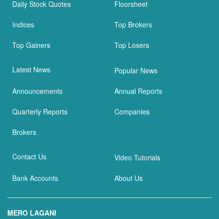
Daily Stock Quotes
Floorsheet
Indices
Top Brokers
Top Gainers
Top Losers
Latest News
Popular News
Announcements
Annual Reports
Quarterly Reports
Companies
Brokers
Contact Us
Video Tutorials
Bank Accounts
About Us
MERO LAGANI