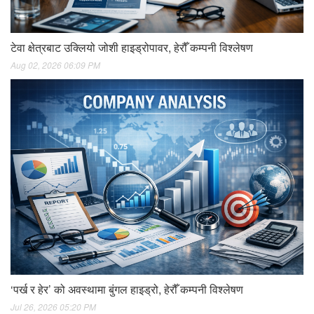
टेवा क्षेत्रबाट उक्लियो जोशी हाइड्रोपावर, हेरौँ कम्पनी विश्लेषण
Aug 02, 2026 06:09 PM
‘पर्ख र हेर’ को अवस्थामा बुंगल हाइड्रो, हेरौँ कम्पनी विश्लेषण
Jul 26, 2026 05:20 PM