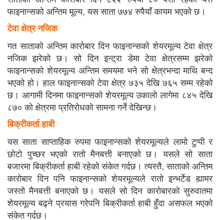
फाइनान्सको अन्तिम मूल्य, यस साता ७७४ रुपैयाँ कायम भएको छ।
टेवा क्षेत्र नजिक
गत साताको अन्तिम कारोबार दिन फाइनान्सको शेयरमूल्य टेवा क्षेत्र
नजिक झरेको छ। सो दिन इन्ट्रा डेमा टेवा क्षेत्रसम्म झरेको
फाइनान्सको शेयरमूल्य अन्तिम समयमा भने सो क्षेत्रभन्दा माथि बन्द
भएको हो। हाल फाइनान्सको टेवा क्षेत्र ७३५ देखि ७६५ सम्म रहेको
छ। आगामी दिनमा फाइनान्सको शेयरमूल्य उकालो लागेमा ८४५ देखि
८७० को क्षेत्रमा प्रतिरोधको सामना गर्ने देखिन्छ।
बिक्रीकर्ता हाबी
यस साता साप्ताहिक रुपमा फाइनान्सको शेयरमूल्यले लामो टुप्पी र
छोटो पुच्छर भएको रातो मैनबत्ती बनाएको छ। यसले सो साता
बजारमा बिक्रीकर्ता हाबी रहेको संकेत गर्दछ। त्यस्तै, साताको अन्तिम
कारोबार दिन पनि फाइनान्सको शेयरमूल्यले रातो इन्भर्टेड ह्यामर
जस्तो मैनबत्ती बनाएको छ। यसले सो दिन कारोबारको सुरुवातमा
शेयरमूल्य बढ्ने प्रयास गरेपनि बिक्रीकर्ता हाबी हुँदा असफल भएको
संकेत गर्दछ।