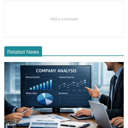
Add a comment
Related News