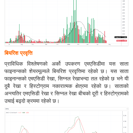
बियरिश प्रवृत्ति
प्राविधिक विश्लेषणको अर्को उपकरण एमएसिडीमा यस साता
फाइनान्सको शेयरमूल्यले बियरिश प्रवृत्तिमा रहेको छ। यस साता
फाइनान्सको एमएसिडी रेखा, सिग्नल रेखाभन्दा तल रहेको छ भने यी
दुबै रेखा र हिस्टोग्राम नकारात्मक क्षेत्रमा रहेको छ। साताको
अन्त्यतिर एमएसिडी रेखा र सिग्नल रेखा बीचको दूरी र हिस्टोग्रामको
उचाई बढ्दो क्रममा रहेको छ।