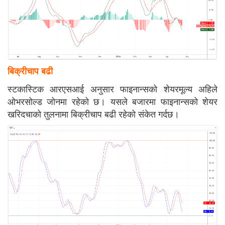
बिक्रीचाप बढी
स्टकास्टिक आरएसआई अनुसार फाइनान्सको शेयरमूल्य अहिले
ओभरसोल्ड जोनमा रहेको छ। यसले बजारमा फाइनान्सको शेयर
खरिदचाको तुलनामा बिक्रीचाप बढी रहेको संकेत गर्दछ।