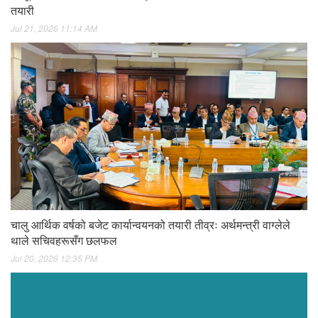
तयारी
Jul 21, 2026 11:14 AM
चालु आर्थिक वर्षको बजेट कार्यान्वयनको तयारी तीव्रः अर्थमन्त्री वाग्लेले
थाले सचिवहरूसँग छलफल
Jul 20, 2026 12:35 PM