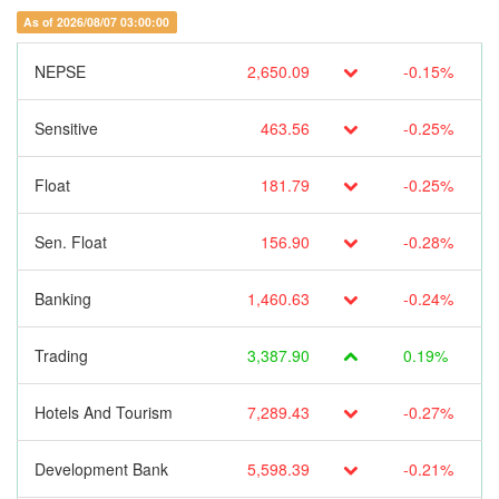
As of 2026/08/07 03:00:00
NEPSE
2,650.09
-0.15%
Sensitive
463.56
-0.25%
Float
181.79
-0.25%
Sen. Float
156.90
-0.28%
Banking
1,460.63
-0.24%
Trading
3,387.90
0.19%
Hotels And Tourism
7,289.43
-0.27%
Development Bank
5,598.39
-0.21%