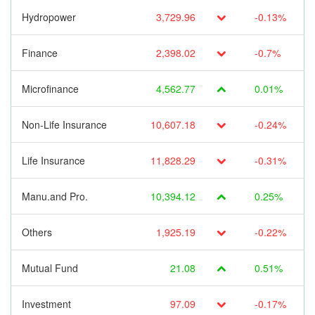
Hydropower
3,729.96
-0.13%
Finance
2,398.02
-0.7%
Microfinance
4,562.77
0.01%
Non-Life Insurance
10,607.18
-0.24%
Life Insurance
11,828.29
-0.31%
Manu.and Pro.
10,394.12
0.25%
Others
1,925.19
-0.22%
Mutual Fund
21.08
0.51%
Investment
97.09
-0.17%