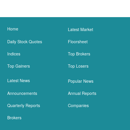
Home
Latest Market
Daily Stock Quotes
Floorsheet
Indices
Top Brokers
Top Gainers
Top Losers
Latest News
Popular News
Announcements
Annual Reports
Quarterly Reports
Companies
Brokers