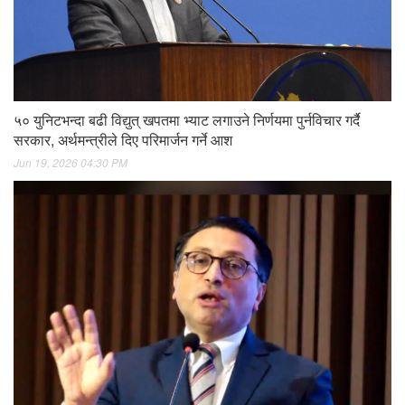
५० युनिटभन्दा बढी विद्युत् खपतमा भ्याट लगाउने निर्णयमा पुर्नविचार गर्दै
सरकार, अर्थमन्त्रीले दिए परिमार्जन गर्ने आश
Jun 19, 2026 04:30 PM