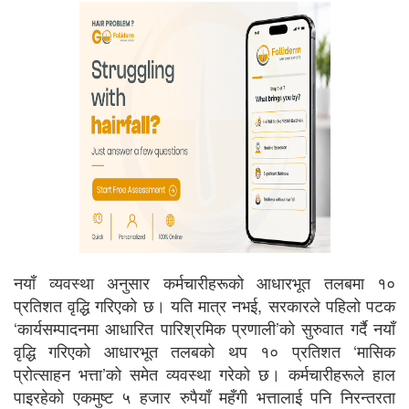
नयाँ व्यवस्था अनुसार कर्मचारीहरूको आधारभूत तलबमा १०
प्रतिशत वृद्धि गरिएको छ। यति मात्र नभई, सरकारले पहिलो पटक
‘कार्यसम्पादनमा आधारित पारिश्रमिक प्रणाली’को सुरुवात गर्दै नयाँ
वृद्धि गरिएको आधारभूत तलबको थप १० प्रतिशत ‘मासिक
प्रोत्साहन भत्ता’को समेत व्यवस्था गरेको छ। कर्मचारीहरूले हाल
पाइरहेको एकमुष्ट ५ हजार रुपैयाँ महँगी भत्तालाई पनि निरन्तरता