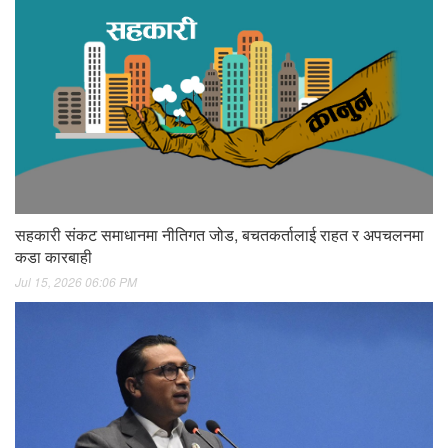
सहकारी संकट समाधानमा नीतिगत जोड, बचतकर्तालाई राहत र अपचलनमा
कडा कारबाही
Jul 15, 2026 06:06 PM