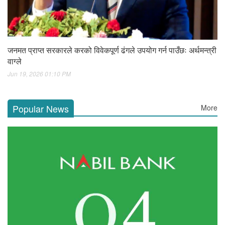
जनमत प्राप्त सरकारले करको विवेकपूर्ण ढंगले उपयोग गर्न पाउँछः अर्थमन्त्री
वाग्ले
Jun 19, 2026 01:10 PM
Popular News
More