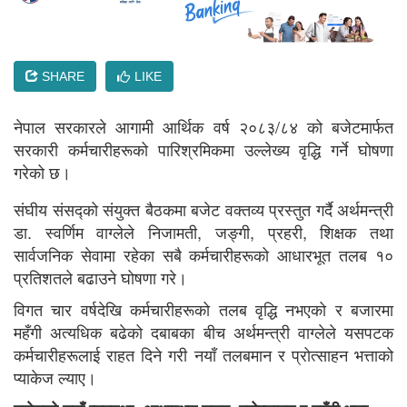
SHARE
LIKE
नेपाल सरकारले आगामी आर्थिक वर्ष २०८३/८४ को बजेटमार्फत
सरकारी कर्मचारीहरूको पारिश्रमिकमा उल्लेख्य वृद्धि गर्ने घोषणा
गरेको छ।
संघीय संसद्को संयुक्त बैठकमा बजेट वक्तव्य प्रस्तुत गर्दै अर्थमन्त्री
डा. स्वर्णिम वाग्लेले निजामती, जङ्गी, प्रहरी, शिक्षक तथा
सार्वजनिक सेवामा रहेका सबै कर्मचारीहरूको आधारभूत तलब १०
प्रतिशतले बढाउने घोषणा गरे।
विगत चार वर्षदेखि कर्मचारीहरूको तलब वृद्धि नभएको र बजारमा
महँगी अत्यधिक बढेको दबाबका बीच अर्थमन्त्री वाग्लेले यसपटक
कर्मचारीहरूलाई राहत दिने गरी नयाँ तलबमान र प्रोत्साहन भत्ताको
प्याकेज ल्याए।