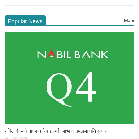
Popular News
More
नबिल बैंकको नाफा करिब ८ अर्ब, लाभांश क्षमतामा पनि सुधार
Aug 05, 2026