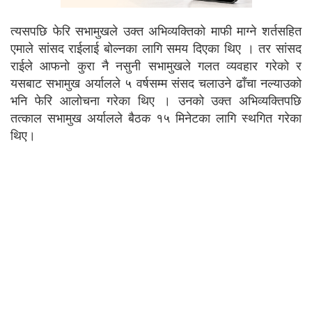
त्यसपछि फेरि सभामुखले उक्त अभिव्यक्तिको माफी माग्ने शर्तसहित
एमाले सांसद राईलाई बोल्नका लागि समय दिएका थिए । तर सांसद
राईले आफनो कुरा नै नसुनी सभामुखले गलत व्यवहार गरेको र
यसबाट सभामुख अर्यालले ५ वर्षसम्म संसद चलाउने ढाँचा नल्याउको
भनि फेरि आलोचना गरेका थिए । उनको उक्त अभिव्यक्तिपछि
तत्काल सभामुख अर्यालले बैठक १५ मिनेटका लागि स्थगित गरेका
थिए।