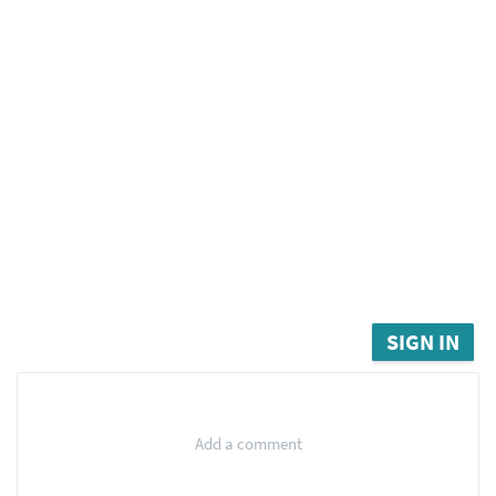
SIGN IN
Add a comment