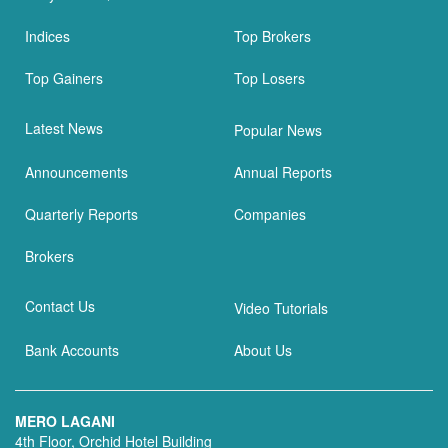
Indices
Top Brokers
Top Gainers
Top Losers
Latest News
Popular News
Announcements
Annual Reports
Quarterly Reports
Companies
Brokers
Contact Us
Video Tutorials
Bank Accounts
About Us
MERO LAGANI
4th Floor, Orchid Hotel Building