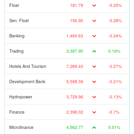
Float
181.79
-0.25%
Sen. Float
156.90
-0.28%
Banking
1,460.63
-0.24%
Trading
3,387.90
0.19%
Hotels And Tourism
7,289.43
-0.27%
Development Bank
5,598.39
-0.21%
Hydropower
3,729.96
-0.13%
Finance
2,398.02
-0.7%
Microfinance
4,562.77
0.01%