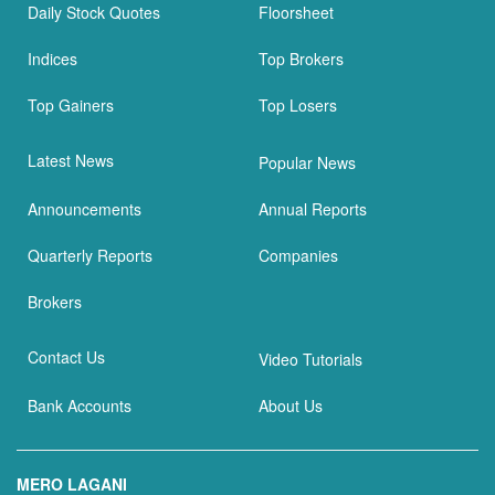
Daily Stock Quotes
Floorsheet
Indices
Top Brokers
Top Gainers
Top Losers
Latest News
Popular News
Announcements
Annual Reports
Quarterly Reports
Companies
Brokers
Contact Us
Video Tutorials
Bank Accounts
About Us
MERO LAGANI