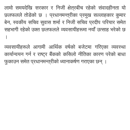
लामो समयदेखि सरकार र निजी क्षेत्रबीच रहेको संवादहीनता यो
छलफलले तोडेको छ । प्रधानमन्त्रीका प्रमुख सल्लाहकार कुमार
बेन, स्वकीय सचिव सुवास शर्मा र निजी सचिव प्रदीप परियार समेत
सहभागी रहेको उक्त छलफलले व्यवसायीहरूमा नयाँ उत्साह भरेको छ
।
व्यवसायीहरूले आगामी आर्थिक वर्षको बजेटमा गरिएका व्यवस्था
कार्यान्वयन गर्न र राष्ट्र बैंकको कसिलो नीतिका कारण परेको बाधा
फुकाउन समेत प्रधानमन्त्रीको ध्यानाकर्षण गराएका छन् ।