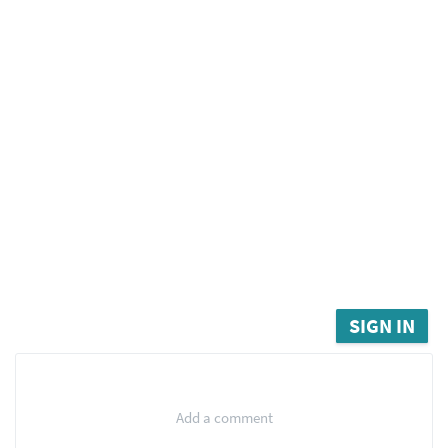
SIGN IN
Add a comment