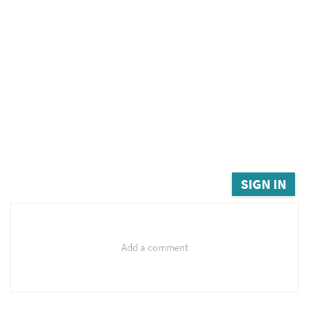
SIGN IN
Add a comment