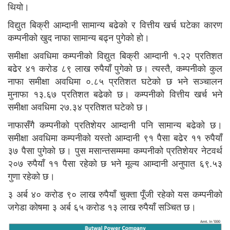
थियो।
विद्युत बिक्री आम्दानी सामान्य बढेको र वित्तीय खर्च घटेका कारण
कम्पनीको खुद नाफा सामान्य बढ्न पुगेको हो।
समीक्षा अवधिमा कम्पनीको विद्युत बिक्री आम्दानी १.२२ प्रतिशत
बढेर ४१ करोड ८९ लाख रुपैयाँ पुगेको छ। त्यस्तै, कम्पनीको कुल
नाफा समीक्षा अवधिमा ०.८५ प्रतिशत घटेको छ भने सञ्चालन
मुनाफा १३.६७ प्रतिशत बढेको छ। कम्पनीको वित्तीय खर्च भने
समीक्षा अवधिमा २७.३४ प्रतिशत घटेको छ।
नाफासँगै कम्पनीको प्रतिशेयर आम्दानी पनि सामान्य बढेको छ।
समीक्षा अवधिमा कम्पनीको यस्तो आम्दानी ९१ पैसा बढेर ११ रुपैयाँ
३७ पैसा पुगेको छ। पुस मसान्तसम्ममा कम्पनीको प्रतिशेयर नेटवर्थ
२०७ रुपैयाँ ११ पैसा रहेको छ भने मूल्य आम्दानी अनुपात ६९.५३
गुणा रहेको छ।
३ अर्ब ४० करोड ९० लाख रुपैयाँ चुक्ता पूँजी रहेको यस कम्पनीको
जगेडा कोषमा ३ अर्ब ६५ करोड १३ लाख रुपैयाँ सञ्चित छ।