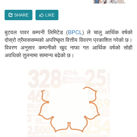
SHARE
LIKE
बुटवल पावर कम्पनी लिमिटेड (
BPCL
) ले चालु आर्थिक वर्षको
दोस्रो त्रैमाससम्मको अपरिष्कृत वित्तीय विवरण प्रकाशित गरेको छ।
विवरण अनुसार कम्पनीको खुद नाफा गत आर्थिक वर्षको सोही
अवधिको तुलनामा सामान्य बढेको छ।