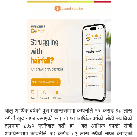
चालु आर्थिक वर्षको पुस मसान्तसम्ममा कम्पनीले १९ करोड ३८ लाख
रुपैयाँ खुद नाफा कमाएको छ। यो गत आर्थिक वर्षको सोही अवधिको
तुलनामा ८.७२ प्रतिशत बढी हो। गत आर्थिक वर्षको सोही
अवधिसम्ममा कम्पनीले १७ करोड ८३ लाख रुपैयाँ नाफा कमाएको