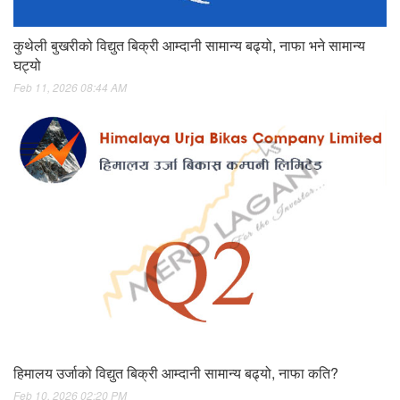
कुथेली बुखरीको विद्युत बिक्री आम्दानी सामान्य बढ्यो, नाफा भने सामान्य
घट्यो
Feb 11, 2026 08:44 AM
हिमालय उर्जाको विद्युत बिक्री आम्दानी सामान्य बढ्यो, नाफा कति?
Feb 10, 2026 02:20 PM