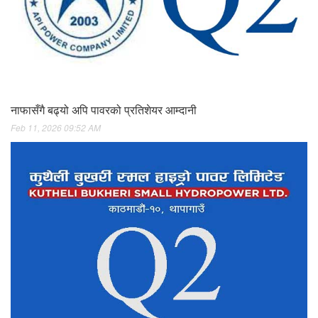
नाफासँगै बढ्यो अपि पावरको प्रतिशेयर आम्दानी
Feb 11, 2026 09:52 AM