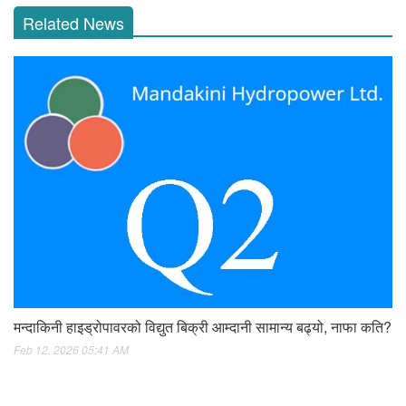
Related News
मन्दाकिनी हाइड्रोपावरको विद्युत बिक्री आम्दानी सामान्य बढ्यो, नाफा कति?
Feb 12, 2026 05:41 AM