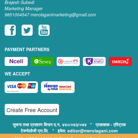
Brajesh Subedi
Marketing Manager
9851004547
merolaganimarketing@gmail.com
PAYMENT PARTNERS
WE ACCEPT
Create Free Account
सुचना तथा प्रसारण विभाग द.न. ४४०/०७३/०७४ * प्रकाशक - एस्ट्रिक
टेक्नोलोजी प्रा.लि. * इमेल: editor@merolagani.com