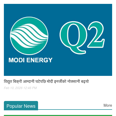
विद्युत बिक्री आम्दानी घटेपछि मोदी इनर्जीको नोक्सानी बढ्यो
Feb 10, 2026 12:46 PM
Popular News
More