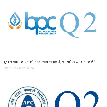
बुटवल पावर कम्पनीको नाफा सामान्य बढ्यो, प्रतिशेयर आम्दानी कति?
Feb 11, 2026 12:28 PM