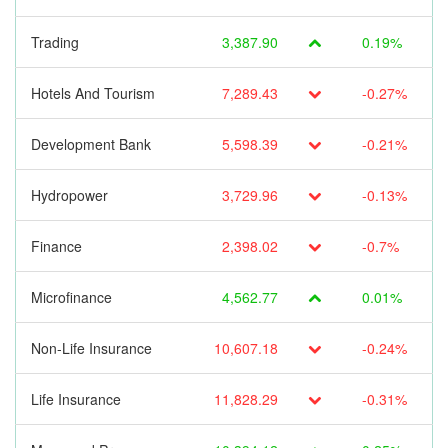
Trading
3,387.90
0.19%
Hotels And Tourism
7,289.43
-0.27%
Development Bank
5,598.39
-0.21%
Hydropower
3,729.96
-0.13%
Finance
2,398.02
-0.7%
Microfinance
4,562.77
0.01%
Non-Life Insurance
10,607.18
-0.24%
Life Insurance
11,828.29
-0.31%