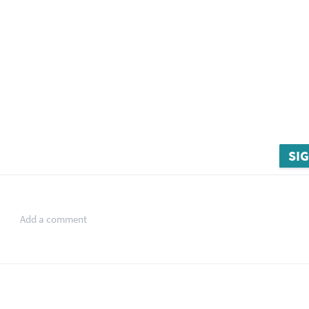
SIG
Add a comment