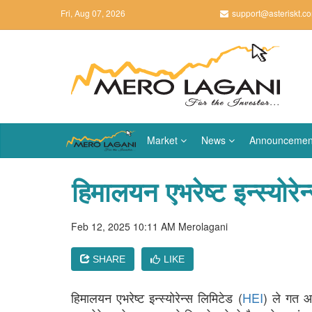
Fri, Aug 07, 2026
support@asteriskt.c
Market
News
Announcemen
हिमालयन एभरेष्ट इन्स्योरे
Feb 12, 2025 10:11 AM
Merolagani
SHARE
LIKE
हिमालयन एभरेष्ट इन्स्योरेन्स लिमिटेड (
HEI
) ले गत आ