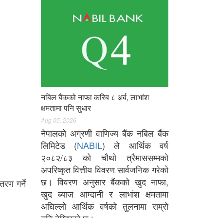
नबिल बैंकको नाफा करिब ८ अर्ब, लाभांश
क्षमतामा पनि सुधार
Aug 05, 2026
नेपालको अग्रणी वाणिज्य बैंक नबिल बैंक
लिमिटेड (
NABIL
) ले आर्थिक वर्ष
२०८२/८३ को चौथो त्रैमाससम्मको
अपरिष्कृत वित्तीय विवरण सार्वजनिक गरेको
छ। विवरण अनुसार बैंकको खुद नाफा,
रण गर्ने
खुद ब्याज आम्दानी र लाभांश क्षमतामा
अघिल्लो आर्थिक वर्षको तुलनामा राम्रो