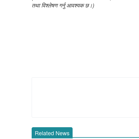
तथा विश्लेषण गर्नु आवश्यक छ।)
Related News