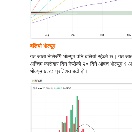
बलियो भोल्यूम
गत साता नेप्सेसँगै भोल्यूम पनि बलियो रहेको छ। गत 
अन्तिम कारोबार दिन नेप्सेको २० दिने औषत भोल्यूम 
भोल्यूम ६.९८ प्रतिशत बढी हो।