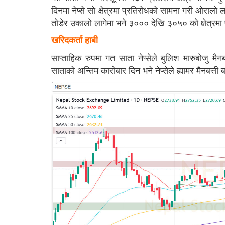
दिनमा नेप्से सो क्षेत्रमा प्रतिरोधको सामना गरी ओरालो
तोडेर उकालो लागेमा भने ३००० देखि ३०५० को क्षेत्रमा 
खरिदकर्ता हाबी
साप्ताहिक रुपमा गत साता नेप्सेले बुलिश मारुबोजु 
साताको अन्तिम कारोबार दिन भने नेप्सेले ह्यामर मैनबत्त