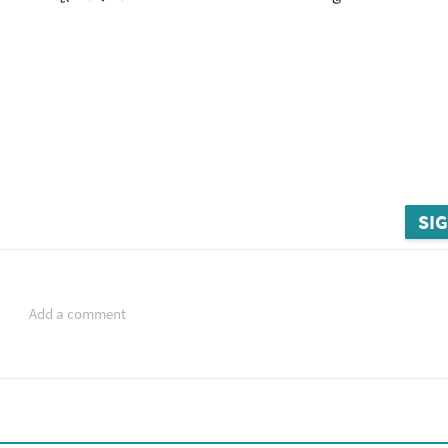
SIG
Add a comment