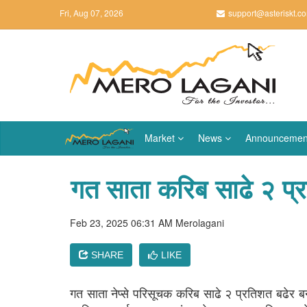
Fri, Aug 07, 2026
support@asteriskt.c
Market
News
Announcemen
गत साता करिब साढे २ प्र
Feb 23, 2025 06:31 AM
Merolagani
SHARE
LIKE
गत साता नेप्से परिसूचक करिब साढे २ प्रतिशत बढेर ब