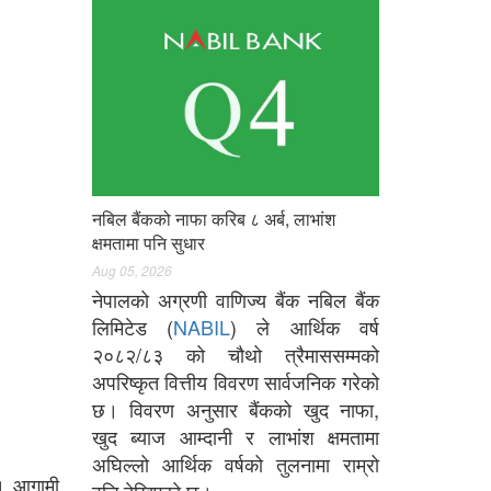
नबिल बैंकको नाफा करिब ८ अर्ब, लाभांश
क्षमतामा पनि सुधार
Aug 05, 2026
नेपालको अग्रणी वाणिज्य बैंक नबिल बैंक
लिमिटेड (
NABIL
) ले आर्थिक वर्ष
२०८२/८३ को चौथो त्रैमाससम्मको
अपरिष्कृत वित्तीय विवरण सार्वजनिक गरेको
छ। विवरण अनुसार बैंकको खुद नाफा,
खुद ब्याज आम्दानी र लाभांश क्षमतामा
अघिल्लो आर्थिक वर्षको तुलनामा राम्रो
छ। आगामी