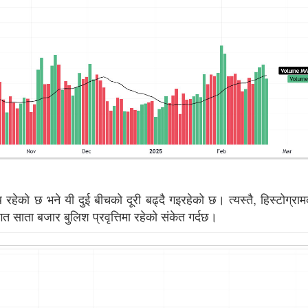
ि रहेको छ भने यी दुई बीचको दूरी बढ्दै गइरहेको छ। त्यस्तै, हिस्टोग्र
त साता बजार बुलिश प्रवृत्तिमा रहेको संकेत गर्दछ।