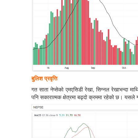
बुलिश प्रवृत्ति
गत साता नेप्सेको एमएसिडी रेखा, सिग्नल रेखाभन्दा माथ
पनि सकारात्मक क्षेत्रमा बढ्दो क्रममा रहेको छ। यसले ग