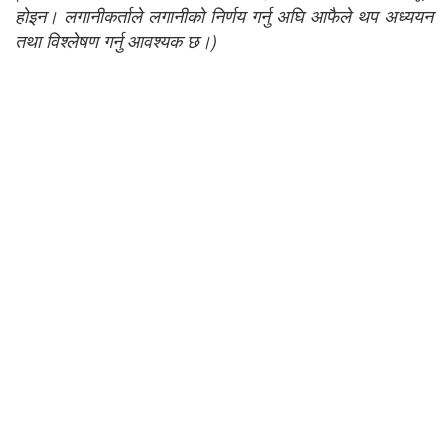
होइन। लगानीकर्ताले लगानीको निर्णय गर्नु अघि आफैले थप अध्ययन
तथा विश्लेषण गर्नु आवश्यक छ।)