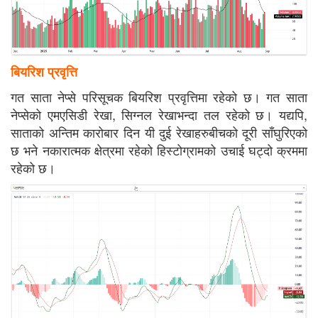
बियरिश प्रवृत्ति
गत साता नेप्से परिसूचक बियरिश प्रवृत्तिमा रहेको छ। गत साता
नेप्सेको एमएसिडी रेखा, सिग्नल रेखाभन्दा तल रहेको छ। यद्यपि,
साताको अन्तिम कारोबार दिन यी दुई रेखाहरुबीचको दूरी साँघुरिएको
छ भने नकारात्मक क्षेत्रमा रहेको हिस्टोग्रामको उचाई घट्दो क्रममा
रहेको छ।