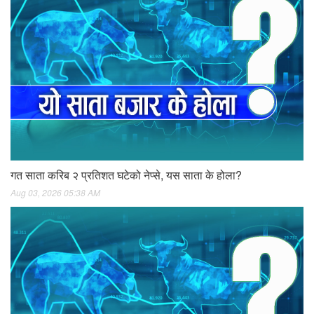
गत साता करिब २ प्रतिशत घटेको नेप्से, यस साता के होला?
Aug 03, 2026 05:38 AM