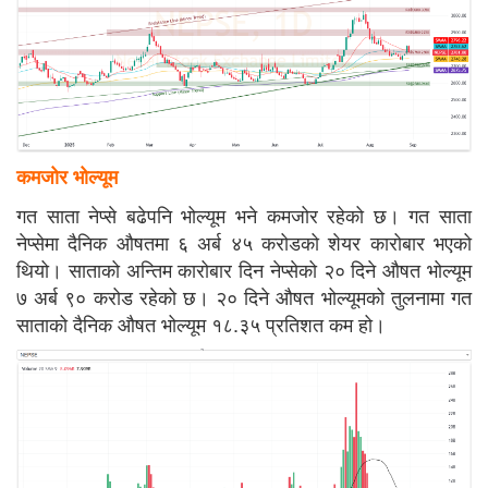
कमजोर भोल्यूम
गत साता नेप्से बढेपनि भोल्यूम भने कमजोर रहेको छ। गत साता
नेप्सेमा दैनिक औषतमा ६ अर्ब ४५ करोडको शेयर कारोबार भएको
थियो। साताको अन्तिम कारोबार दिन नेप्सेको २० दिने औषत भोल्यूम
७ अर्ब ९० करोड रहेको छ। २० दिने औषत भोल्यूमको तुलनामा गत
साताको दैनिक औषत भोल्यूम १८.३५ प्रतिशत कम हो।