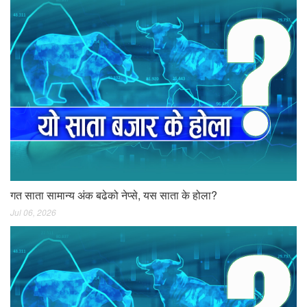
गत साता सामान्य अंक बढेको नेप्से, यस साता के होला?
Jul 06, 2026