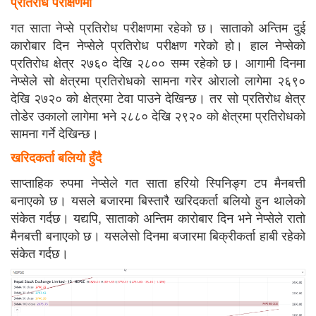
प्रतिरोध परीक्षणमा
गत साता नेप्से प्रतिरोध परीक्षणमा रहेको छ। साताको अन्तिम दुई
कारोबार दिन नेप्सेले प्रतिरोध परीक्षण गरेको हो। हाल नेप्सेको
प्रतिरोध क्षेत्र २७६० देखि २८०० सम्म रहेको छ। आगामी दिनमा
नेप्सेले सो क्षेत्रमा प्रतिरोधको सामना गरेर ओरालो लागेमा २६९०
देखि २७२० को क्षेत्रमा टेवा पाउने देखिन्छ। तर सो प्रतिरोध क्षेत्र
तोडेर उकालो लागेमा भने २८८० देखि २९२० को क्षेत्रमा प्रतिरोधको
सामना गर्ने देखिन्छ।
खरिदकर्ता बलियो हुँदै
साप्ताहिक रुपमा नेप्सेले गत साता हरियो स्पिनिङ्ग टप मैनबत्ती
बनाएको छ। यसले बजारमा बिस्तारै खरिदकर्ता बलियो हुन थालेको
संकेत गर्दछ। यद्यपि, साताको अन्तिम कारोबार दिन भने नेप्सेले रातो
मैनबत्ती बनाएको छ। यसलेसो दिनमा बजारमा बिक्रीकर्ता हाबी रहेको
संकेत गर्दछ।