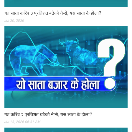
गत साता करिब ३ प्रतिशत बढेको नेप्से, यस साता के होला?
Jul 20, 2026
गत करिब २ प्रतिशत घटेको नेप्से, यस साता के होला?
Jul 13, 2026 06:31 AM