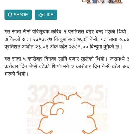
SHARE
LIKE
गत साता नेप्से परिसूचक करिब १ प्रतिशत बढेर बन्द भएको थियो।
अघिल्लो साता २७५७.९७ विन्दुमा बन्द भएको नेप्से, गत साता ०.८४
प्रतिशत अर्थात २३.०३ अंक बढेर २७८१.०० विन्दुमा पुगेको छ।
गत साता ५ कारोबार दिनका लागि बजार खुलेको थियो। जसमध्ये ३
करोबार दिन नेप्से बढेको थियो भने २ कारोबार दिन नेप्से घटेर बन्द
भएको थियो।