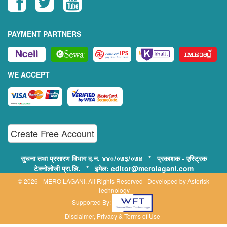
PAYMENT PARTNERS
WE ACCEPT
Create Free Account
सुचना तथा प्रसारण विभाग द.न. ४४०/०७३/०७४ * प्रकाशक - एस्ट्रिक
टेक्नोलोजी प्रा.लि. * इमेल: editor@merolagani.com
© 2026 - MERO LAGANI. All Rights Reserved | Developed by
Asterisk
Technology
Supported By:
Disclaimer, Privacy & Terms of Use