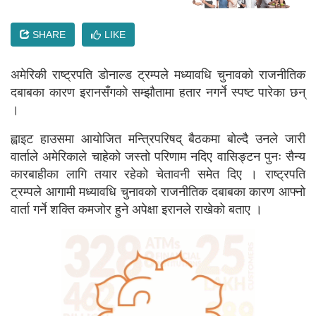
SHARE
LIKE
अमेरिकी राष्ट्रपति डोनाल्ड ट्रम्पले मध्यावधि चुनावको राजनीतिक
दबाबका कारण इरानसँगको सम्झौतामा हतार नगर्ने स्पष्ट पारेका छन्
।
ह्वाइट हाउसमा आयोजित मन्त्रिपरिषद् बैठकमा बोल्दै उनले जारी
वार्ताले अमेरिकाले चाहेको जस्तो परिणाम नदिए वासिङ्टन पुनः सैन्य
कारबाहीका लागि तयार रहेको चेतावनी समेत दिए । राष्ट्रपति
ट्रम्पले आगामी मध्यावधि चुनावको राजनीतिक दबाबका कारण आफ्नो
वार्ता गर्ने शक्ति कमजोर हुने अपेक्षा इरानले राखेको बताए ।