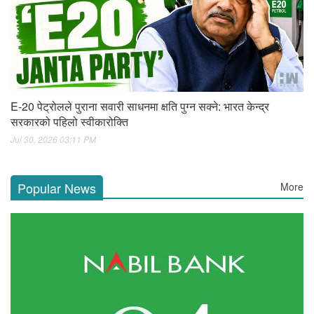
E-20 पेट्रोलले पुराना सवारी साधनमा क्षति पुग्न सक्ने: भारत केन्द्र
सरकारको पहिलो स्वीकारोक्ति
Jul 30, 2026 03:11 PM
Popular News
More