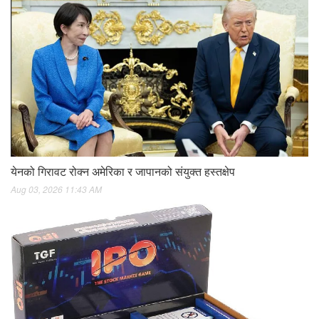
येनको गिरावट रोक्न अमेरिका र जापानको संयुक्त हस्तक्षेप
Aug 03, 2026 11:43 AM