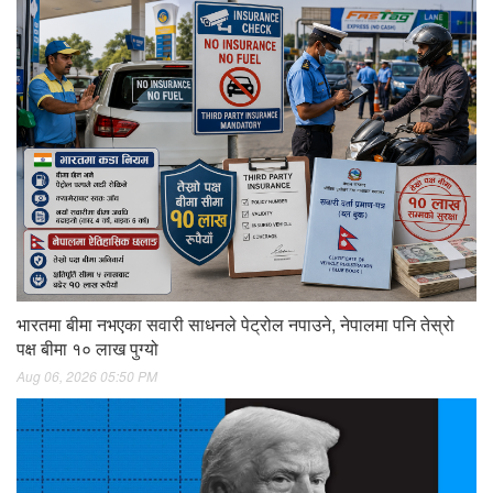
भारतमा बीमा नभएका सवारी साधनले पेट्रोल नपाउने, नेपालमा पनि तेस्रो
पक्ष बीमा १० लाख पुग्यो
Aug 06, 2026 05:50 PM