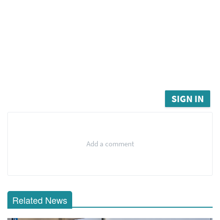
SIGN IN
Add a comment
Related News