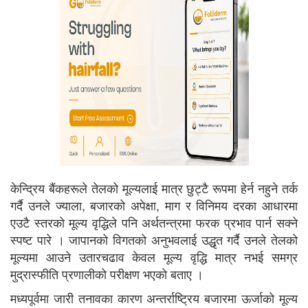
केन्द्रिय बैंकहरूले तेलको मूल्यलाई मात्र छुट्टै रूपमा हेर्न नहुने तर्क
गर्दै उनले ज्याला, बजारको अपेक्षा, माग र विनिमय दरका आधारमा
एउटै स्तरको मूल्य वृद्धिले पनि अर्थतन्त्रमा फरक प्रभाव पार्न सक्ने
स्पष्ट पारे । जापानको विगतको अनुभवलाई उद्धृत गर्दै उनले तेलको
मूल्यमा आउने उतारचढाव केवल मूल्य वृद्धि मात्र नभई समग्र
मुद्रास्फीति प्रणालीको परीक्षण भएको बताए ।
मध्यपूर्वमा जारी तनावका कारण अन्तर्राष्ट्रिय बजारमा ऊर्जाको मूल्य