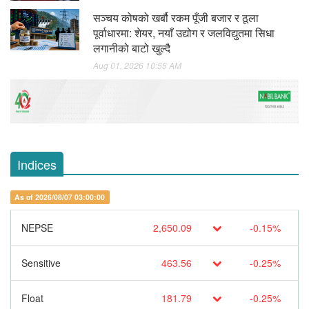
सञ्चय कोषको खर्बौ रकम पूँजी बजार र ठूला
पूर्वाधारमा: शेयर, नयाँ उद्योग र जलविद्युतमा सिधा
लगानीको बाटो खुल्दै
Aug 01, 2026 10:55 AM
Indices
As of 2026/08/07 03:00:00
NEPSE
2,650.09
-0.15%
Sensitive
463.56
-0.25%
Float
181.79
-0.25%