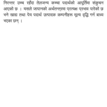
निरन्तर उच्च रहँदा तेलजन्य कच्चा पदार्थको आपूर्तिमा संकुचन
आएको छ । यसले जापानको अर्थतन्त्रमा प्रत्यक्ष प्रभाव पारेको छ
भने खाद्य तथा पेय पदार्थ उत्पादक कम्पनीहरू मूल्य वृद्धि गर्न बाध्य
भएका छन् ।