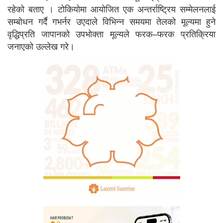
रहेको बताए । टोकियोमा आयोजित एक अन्तर्राष्ट्रिय सम्मेलनलाई
सम्बोधन गर्दै गभर्नर उएदाले विभिन्न समयमा तेलको मूल्यमा हुने
वृद्धिप्रति जापानको उपभोक्ता मूल्यले फरक–फरक प्रतिक्रिया
जनाएको उल्लेख गरे।