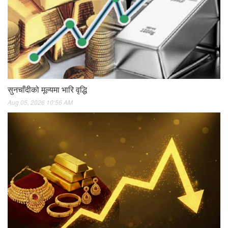
सुनचाँदीको मूल्यमा भारि वृद्धि
Aug 05, 2026 10:56 AM