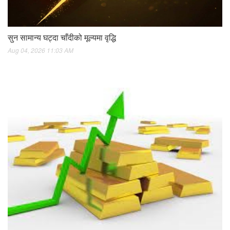
सुन सामान्य घट्दा चाँदीको मूल्यमा वृद्धि
Aug 04, 2026 11:03 AM