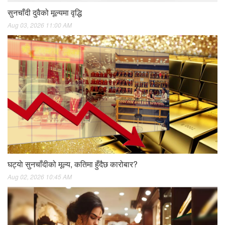
सुनचाँदी दुवैको मूल्यमा वृद्धि
Aug 03, 2026 11:00 AM
घट्याे सुनचाँदीको मूल्य, कतिमा हुँदैछ कारोबार?
Aug 02, 2026 10:45 AM