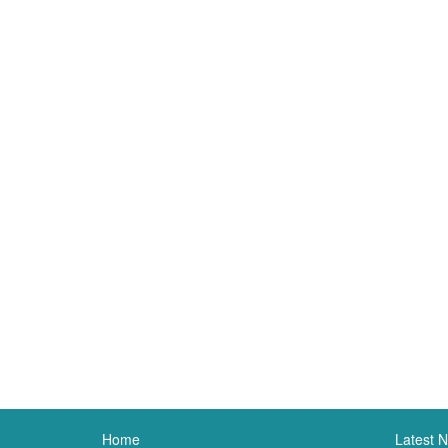
Home
Latest 