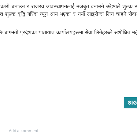
वकारी बनाउन र राजस्व व्यवस्थापनलाई मजबुत बनाउने उद्देश्यले शुल्क
ुल्क वृद्धि गरिँदा न्यून आय भएका र नयाँ लाइसेन्स लिन चाहने सेवाग
ि बागमती प्रदेशका यातायात कार्यालयहरूमा सेवा लिनेहरूले संशोधित महँ
SIG
Add a comment