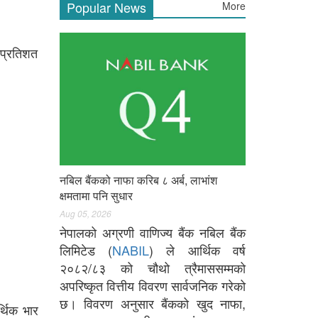
Popular News
More
तप्रतिशत
नबिल बैंकको नाफा करिब ८ अर्ब, लाभांश
क्षमतामा पनि सुधार
Aug 05, 2026
नेपालको अग्रणी वाणिज्य बैंक नबिल बैंक
लिमिटेड (
NABIL
) ले आर्थिक वर्ष
२०८२/८३ को चौथो त्रैमाससम्मको
अपरिष्कृत वित्तीय विवरण सार्वजनिक गरेको
छ। विवरण अनुसार बैंकको खुद नाफा,
्थिक भार