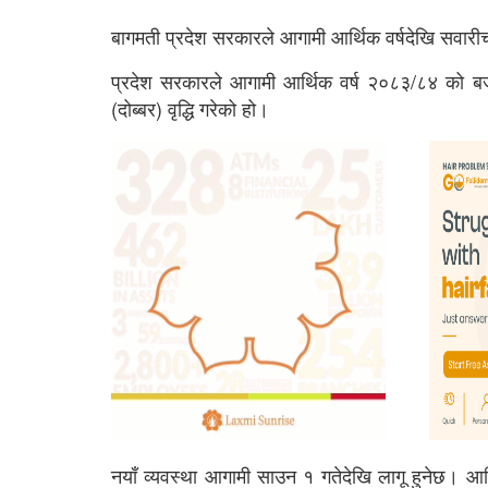
बागमती प्रदेश सरकारले आगामी आर्थिक वर्षदेखि सवारीचा
प्रदेश सरकारले आगामी आर्थिक वर्ष २०८३/८४ को बजेटम
(दोब्बर) वृद्धि गरेको हो।
नयाँ व्यवस्था आगामी साउन १ गतेदेखि लागू हुनेछ। आ