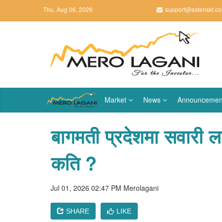
Thu, Aug 06, 2026
support@asteriskt.c
Market
News
Announcemen
बागमती प्रदेशमा सवारी लाइ
कति ?
Jul 01, 2026 02:47 PM
Merolagani
SHARE
LIKE