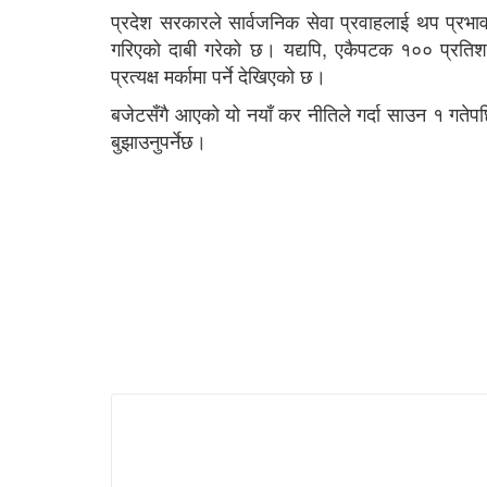
प्रदेश सरकारले सार्वजनिक सेवा प्रवाहलाई थप प्रभा
गरिएको दाबी गरेको छ। यद्यपि, एकैपटक १०० प्रतिशत श
प्रत्यक्ष मर्कामा पर्ने देखिएको छ।
बजेटसँगै आएको यो नयाँ कर नीतिले गर्दा साउन १ गतेपछ
बुझाउनुपर्नेछ।