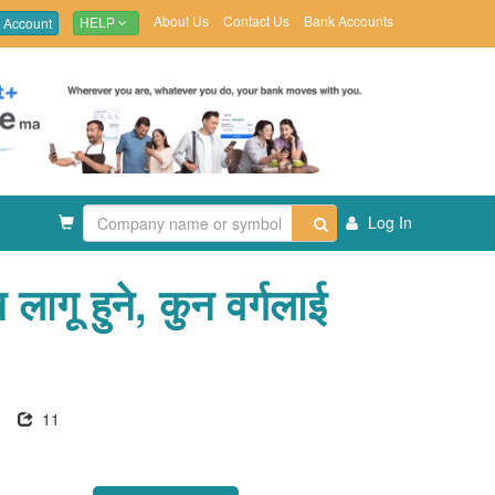
About Us
Contact Us
Bank Accounts
 Account
HELP
Log In
लागू हुने, कुन वर्गलाई
11