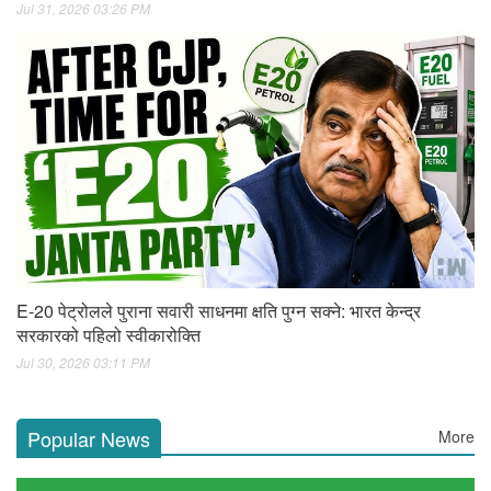
Jul 31, 2026 03:26 PM
E-20 पेट्रोलले पुराना सवारी साधनमा क्षति पुग्न सक्ने: भारत केन्द्र
सरकारको पहिलो स्वीकारोक्ति
Jul 30, 2026 03:11 PM
Popular News
More