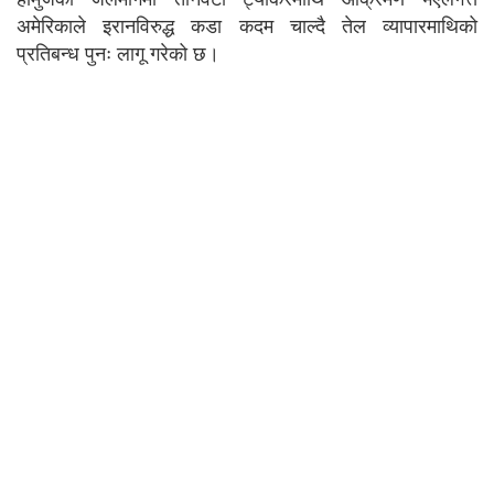
अमेरिकाले इरानविरुद्ध कडा कदम चाल्दै तेल व्यापारमाथिको
प्रतिबन्ध पुनः लागू गरेको छ।