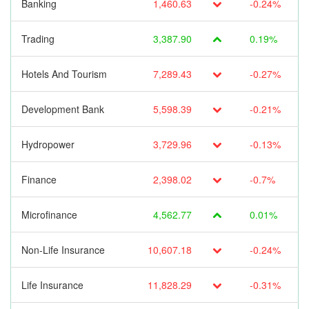
Banking
1,460.63
-0.24%
Trading
3,387.90
0.19%
Hotels And Tourism
7,289.43
-0.27%
Development Bank
5,598.39
-0.21%
Hydropower
3,729.96
-0.13%
Finance
2,398.02
-0.7%
Microfinance
4,562.77
0.01%
Non-Life Insurance
10,607.18
-0.24%
Life Insurance
11,828.29
-0.31%