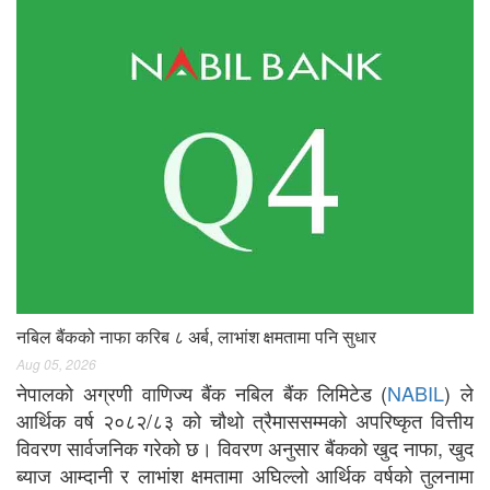
नबिल बैंकको नाफा करिब ८ अर्ब, लाभांश क्षमतामा पनि सुधार
Aug 05, 2026
नेपालको अग्रणी वाणिज्य बैंक नबिल बैंक लिमिटेड (
NABIL
) ले
आर्थिक वर्ष २०८२/८३ को चौथो त्रैमाससम्मको अपरिष्कृत वित्तीय
विवरण सार्वजनिक गरेको छ। विवरण अनुसार बैंकको खुद नाफा, खुद
ब्याज आम्दानी र लाभांश क्षमतामा अघिल्लो आर्थिक वर्षको तुलनामा