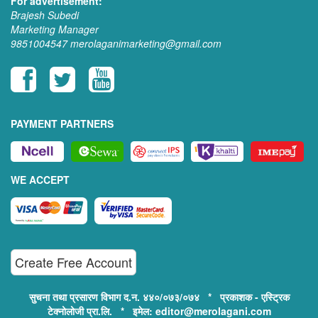
For advertisement:
Brajesh Subedi
Marketing Manager
9851004547
merolaganimarketing@gmail.com
PAYMENT PARTNERS
WE ACCEPT
Create Free Account
सुचना तथा प्रसारण विभाग द.न. ४४०/०७३/०७४ * प्रकाशक - एस्ट्रिक
टेक्नोलोजी प्रा.लि. * इमेल: editor@merolagani.com