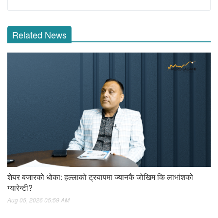
Related News
शेयर बजारको धोका: हल्लाको ट्रयापमा ज्यानकै जोखिम कि लाभांशको
ग्यारेन्टी?
Aug 05, 2026 05:59 AM