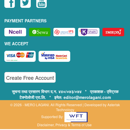
PAYMENT PARTNERS
WE ACCEPT
Create Free Account
सुचना तथा प्रसारण विभाग द.न. ४४०/०७३/०७४ * प्रकाशक - एस्ट्रिक
टेक्नोलोजी प्रा.लि. * इमेल: editor@merolagani.com
© 2026 - MERO LAGANI. All Rights Reserved | Developed by
Asterisk
Technology
Supported By:
Disclaimer, Privacy & Terms of Use