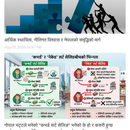
आर्थिक स्थायित्व, नीतिगत विश्वास र नेपालको समृद्धिको मार्ग
Aug 03, 2026 09:57 AM
गोपाल भट्टले भनेको "कभर्ड सर्ट सेलिङ" भनेको के हो र कसरी हुन्छ