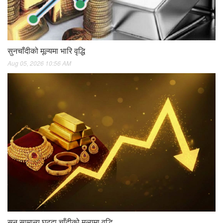
सुनचाँदीको मूल्यमा भारि वृद्धि
Aug 05, 2026 10:56 AM
सुन सामान्य घट्दा चाँदीको मूल्यमा वृद्धि