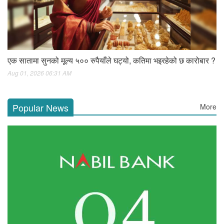
एक सातामा सुनको मूल्य ५०० रुपैयाँले घट्यो, कतिमा भइरहेको छ कारोबार ?
Aug 01, 2026 06:31 AM
Popular News
More