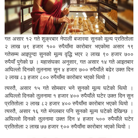
गत असार १२ गते शुक्रबार नेपाली बजारमा सुनको मूल्य प्रतितोला
२ लाख ७९ हजार १०० रुपैयाँमा कारोबार भएकोमा असार १९
गतेसम्म आइपुग्दा सुनको मूल्य वृद्धि भएर २ लाख ९० हजार ७००
रुपैयाँ पुगेको छ । महासंघका अनुसार, गत असार १४ गते आइतबार
अघिल्लो दिनको तुलनामा सुन ४ हजार ७०० रुपैयाँले बढेर उक्त दिन
२ लाख ८३ हजार ८०० रुपैयाँमा कारोबार भएको थियो ।
त्यस्तै, असार १५ गते सोमबार भने सुनको मूल्य घटेको थियाे ।
अघिल्लो दिनको तुलनामा १ हजार ४०० रुपैयाँले घटेर उक्त दिन सुन
प्रतितोला २ लाख ८२ हजार ४०० रुपैयाँमा कारोबार भएको थियो ।
त्यस्तै, असार १६ गते मंगलबार पनि सुनको मूल्य घटेको देखिन्छ ।
अघिल्लो दिनको तुलनामा उक्त दिन ४ हजार ५०० रुपैयाँले घटेर
प्रतितोला २ लाख ७७ हजार ९०० रुपैयाँमा कारोबार भएको थियो ।