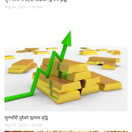
Aug 04, 2026 11:03 AM
सुनचाँदी दुवैको मूल्यमा वृद्धि
Aug 03, 2026 11:00 AM