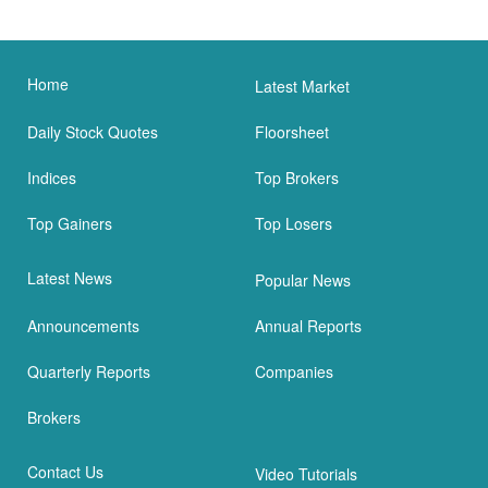
Home
Latest Market
Daily Stock Quotes
Floorsheet
Indices
Top Brokers
Top Gainers
Top Losers
Latest News
Popular News
Announcements
Annual Reports
Quarterly Reports
Companies
Brokers
Contact Us
Video Tutorials