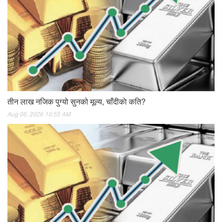
तीन लाख नजिक पुग्यो सुनको मूल्य, चाँदीकाे कति?
Aug 06, 2026 10:55 AM