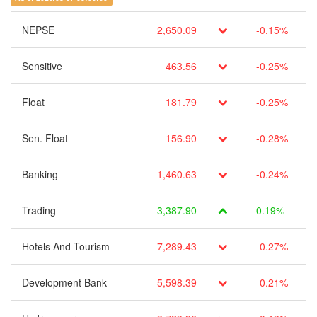
NEPSE
2,650.09
-0.15%
Sensitive
463.56
-0.25%
Float
181.79
-0.25%
Sen. Float
156.90
-0.28%
Banking
1,460.63
-0.24%
Trading
3,387.90
0.19%
Hotels And Tourism
7,289.43
-0.27%
Development Bank
5,598.39
-0.21%