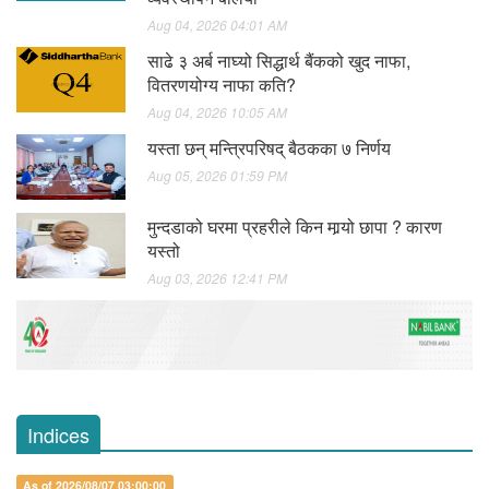
Aug 04, 2026 04:01 AM
साढे ३ अर्ब नाघ्यो सिद्धार्थ बैंकको खुद नाफा,
वितरणयोग्य नाफा कति?
Aug 04, 2026 10:05 AM
यस्ता छन् मन्त्रिपरिषद् बैठकका ७ निर्णय
Aug 05, 2026 01:59 PM
मुन्दडाको घरमा प्रहरीले किन मार्‍यो छापा ? कारण
यस्तो
Aug 03, 2026 12:41 PM
Indices
As of 2026/08/07 03:00:00