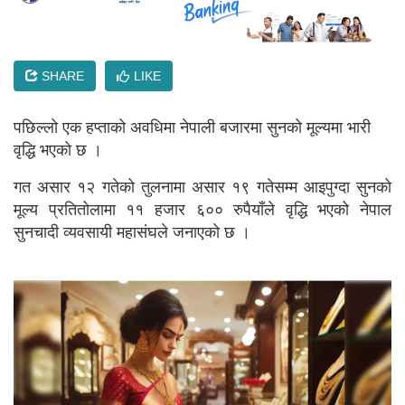
SHARE
LIKE
पछिल्लो एक हप्ताको अवधिमा नेपाली बजारमा सुनको मूल्यमा भारी
वृद्धि भएको छ ।
गत असार १२ गतेको तुलनामा असार १९ गतेसम्म आइपुग्दा सुनको
मूल्य प्रतितोलामा ११ हजार ६०० रुपैयाँले वृद्धि भएको नेपाल
सुनचादी व्यवसायी महासंघले जनाएको छ ।