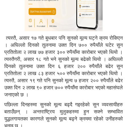
त्यस्तै, असार १७ गते बुधबार पनि सुनको मूल्य घट्ने क्रम रोकिएन
। अघिल्लो दिनको तुलनामा उक्त दिन ७०० रुपैयाँले घटेर सुन
प्रतितोला २ लाख ७७ हजार ३०० रुपैयाँमा कारोबार भएको थियो ।
त्यस्तैगरी, असार १८ गते भने सुनको मूल्य बढेको थियाे । अघिल्लो
दिनको तुलनामा उक्त दिन ६ हजार २०० रुपैयाँले बढेर सुन
प्रतितोला २ लाख ८३ हजार ५०० रुपैयाँमा कारोबार भएको थियो ।
त्यस्तै, असार १९ गते पनि सुनको मूल्य ७ हजार २०० रुपैयाँले बढेर
उक्त दिन २ लाख ९० हजार ७०० रुपैयाँमा कारोबार भएको महासंघले
जनाएको छ ।
पछिल्ला दिनहरुमा सुनको मूल्य बढ्दै गइरहेको सुन व्यवसायीहरु
बताउँछन् । अन्तराष्ट्रिय मुलुकहरुमा हुन सक्ने सम्भावित
युद्धलगायतका कारणले सुनको मूल्य बढ्ने क्रममा रहेको उनीहरुको
भनाइ छ ।