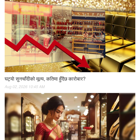
घट्याे सुनचाँदीको मूल्य, कतिमा हुँदैछ कारोबार?
Aug 02, 2026 10:45 AM