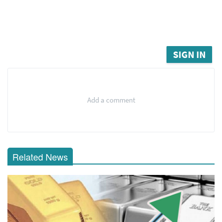
SIGN IN
Add a comment
Related News