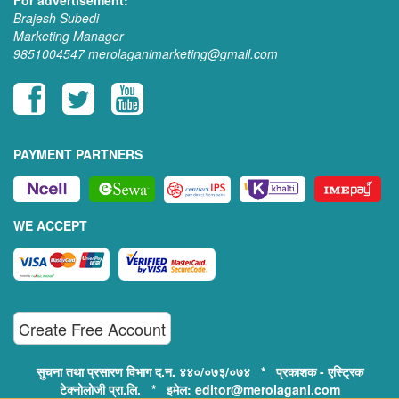
Brajesh Subedi
Marketing Manager
9851004547
merolaganimarketing@gmail.com
PAYMENT PARTNERS
WE ACCEPT
Create Free Account
सुचना तथा प्रसारण विभाग द.न. ४४०/०७३/०७४ * प्रकाशक - एस्ट्रिक
टेक्नोलोजी प्रा.लि. * इमेल: editor@merolagani.com