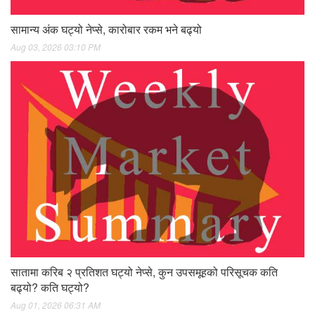
सामान्य अंक घट्यो नेप्से, कारोबार रकम भने बढ्यो
Aug 03, 2026 03:10 PM
सातामा करिब २ प्रतिशत घट्यो नेप्से, कुन उपसमूहको परिसूचक कति
बढ्यो? कति घट्यो?
Aug 01, 2026 06:31 AM