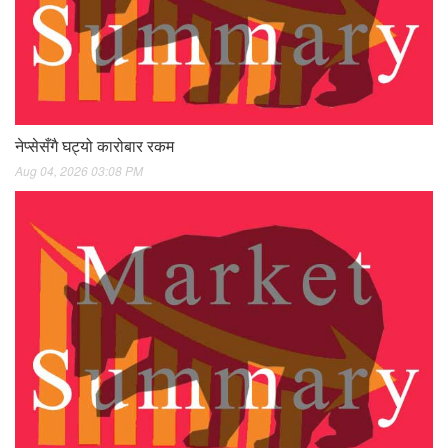
नेप्सेसँगै घट्यो कारोबार रकम
Aug 04, 2026 03:08 PM