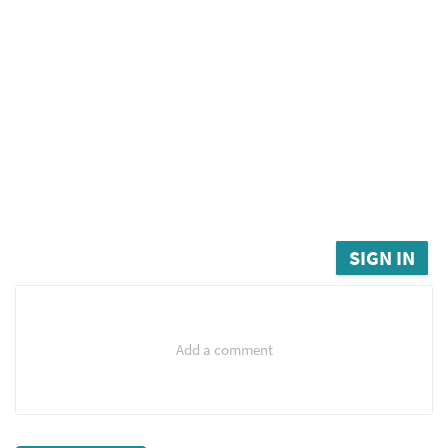
SIGN IN
Add a comment