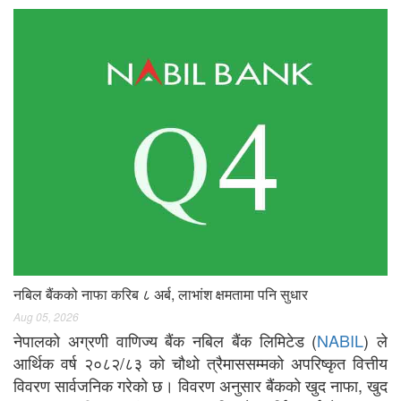
नबिल बैंकको नाफा करिब ८ अर्ब, लाभांश क्षमतामा पनि सुधार
Aug 05, 2026
नेपालको अग्रणी वाणिज्य बैंक नबिल बैंक लिमिटेड (
NABIL
) ले
आर्थिक वर्ष २०८२/८३ को चौथो त्रैमाससम्मको अपरिष्कृत वित्तीय
विवरण सार्वजनिक गरेको छ। विवरण अनुसार बैंकको खुद नाफा, खुद