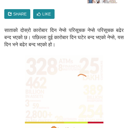
SHARE
LIKE
साताको दोस्रो कारोबार दिन नेप्से परिसूचक नेप्से परिसूचक बढेर
बन्द भएको छ। पछिल्ला दुई कारोबार दिन घटेर बन्द भएको नेप्से, यस
दिन भने बढेर बन्द भएको हो।