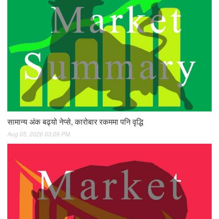
सामान्य अंक बढ्यो नेप्से, कारोबार रकममा पनि वृद्धि
Aug 05, 2026 03:09 PM