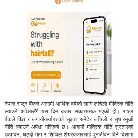
नेपाल राष्ट्र बैंकले आगामी आर्थिक वर्षको लागि लचिलो मौद्रिक नीति
ल्याउने अपेक्षासँगै यस दिन बजार सकारात्मक भएको हो। राष्ट्र
बैंकले विज्ञ र लगानीकर्ताहरुको सुझाव समेटेर लचिलो र सुधारमुखी
नीति ल्याउने अपेक्षा गरिएको छ। आगामी मौद्रिक नीति सुस्ताएको
उत्पादन, घट्दो माग र शिथिल शेयरबजारलाई पुनर्जीवन दिने दिशामा