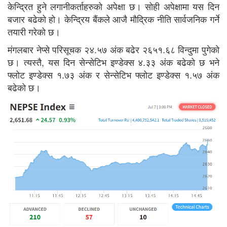
केन्द्रित हुने लगानीकर्ताहरुको अपेक्षा छ। सोही अपेक्षामा यस दिन
बजार बढेको हो। केन्द्रिय बैंकले आजै मौद्रिक नीति सार्वजनिक गर्ने
तयारी गरेको छ।
मंगलबार नेप्से परिसूचक २४.५७ अंक बढेर २६५१.६८ विन्दुमा पुगेको
छ। त्यस्तै, यस दिन सेन्सेटिभ इण्डेक्स ४.३३ अंक बढेको छ भने
फ्लोट इण्डेक्स १.७३ अंक र सेन्सेटिभ फ्लोट इण्डेक्स १.५७ अंक
बढेको छ।