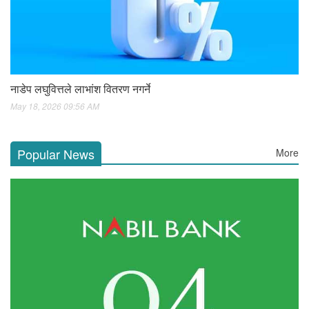
नाडेप लघुवित्तले लाभांश वितरण नगर्ने
May 18, 2026 09:56 AM
Popular News
More