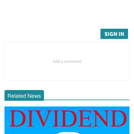
SIGN IN
Add a comment
Related News