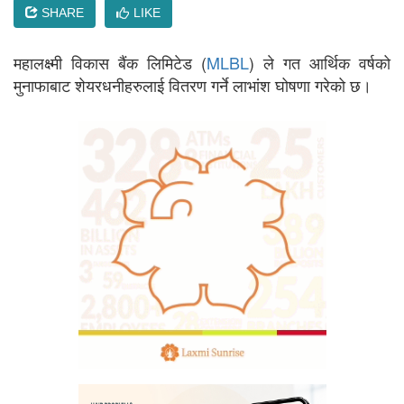
SHARE
LIKE
महालक्ष्मी विकास बैंक लिमिटेड (
MLBL
) ले गत आर्थिक वर्षको
मुनाफाबाट शेयरधनीहरुलाई वितरण गर्ने लाभांश घोषणा गरेको छ।