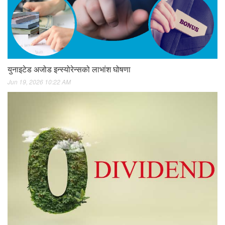
युनाइटेड अजोड इन्स्योरेन्सको लाभांश घोषणा
Jun 19, 2026 10:22 AM