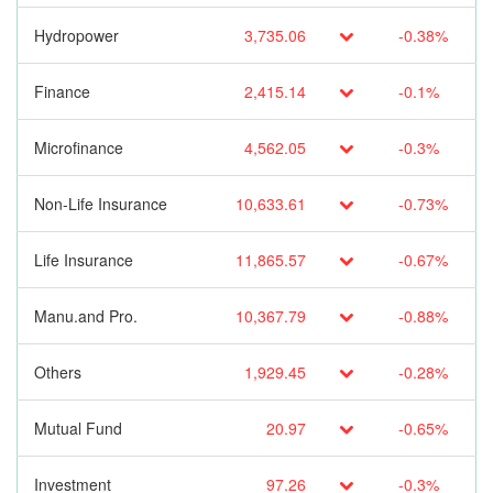
Hydropower
3,735.06
-0.38%
Finance
2,415.14
-0.1%
Microfinance
4,562.05
-0.3%
Non-Life Insurance
10,633.61
-0.73%
Life Insurance
11,865.57
-0.67%
Manu.and Pro.
10,367.79
-0.88%
Others
1,929.45
-0.28%
Mutual Fund
20.97
-0.65%
Investment
97.26
-0.3%