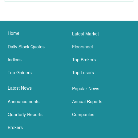
Home
Latest Market
Daily Stock Quotes
Floorsheet
Indices
Top Brokers
Top Gainers
Top Losers
Latest News
Popular News
Announcements
Annual Reports
Quarterly Reports
Companies
Brokers