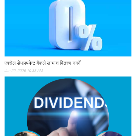
एक्सेल डेभलपमेन्ट बैंकले लाभांश वितरण नगर्ने
Jun 22, 2026 10:38 AM