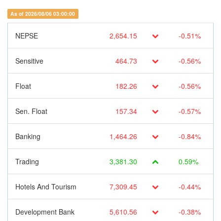
As of 2026/08/06 03:00:00
NEPSE
2,654.15
-0.51%
Sensitive
464.73
-0.56%
Float
182.26
-0.56%
Sen. Float
157.34
-0.57%
Banking
1,464.26
-0.84%
Trading
3,381.30
0.59%
Hotels And Tourism
7,309.45
-0.44%
Development Bank
5,610.56
-0.38%