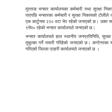
मुस्ताङ भन्सार कार्यालयका कर्मचारी तथा सुरक्षा निक
पाएपछि भन्सारका कर्मचारी र सुरक्षा निकायको टोलीले
एक कार्टुनमा २२० वटा भेप रहेको जनाएको छ। उक्त स
९भेप० रहेको भन्सार कार्यालयले जनाएको छ।
भन्सार कार्यालयले हाल स्थानीय जनप्रतिनिधि, सुरक्
मुचुल्का गर्ने तयारी गरिहेको जनाएको छ। कन्टेनरका
गरिएको जिल्ला प्रहरी कार्यालयले जनाएको छ ।