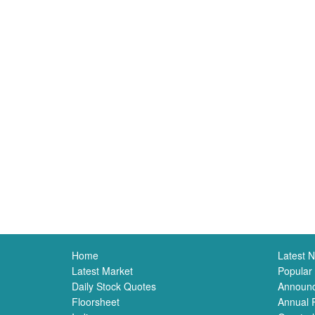
Home
Latest 
Latest Market
Popular
Daily Stock Quotes
Announ
Floorsheet
Annual 