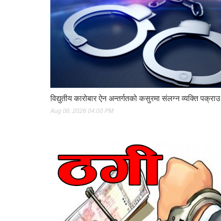
विद्युतीय कारोबार ऐन अन्तर्गतको कसुरमा संलग्न व्यक्ति पक्राउ
Aug 06, 2026 04:00 PM