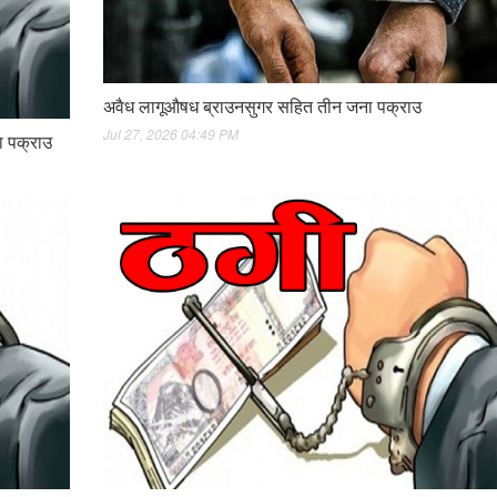
अवैध लागूऔषध ब्राउनसुगर सहित तीन जना पक्राउ
Jul 27, 2026 04:49 PM
ना पक्राउ