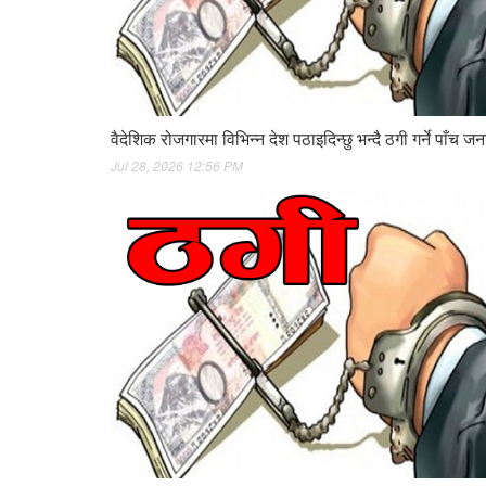
वैदेशिक रोजगारमा विभिन्न देश पठाइदिन्छु भन्दै ठगी गर्ने पाँच ज
Jul 28, 2026 12:56 PM