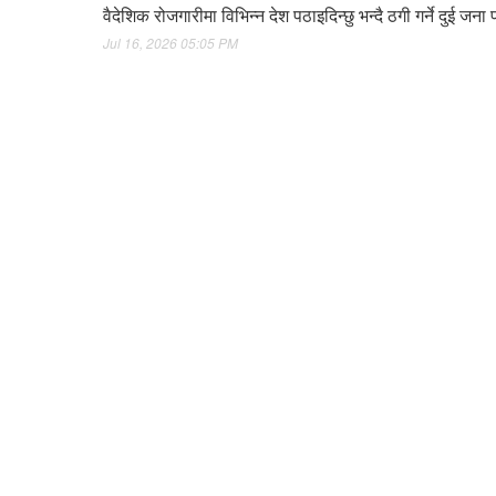
वैदेशिक रोजगारीमा विभिन्न देश पठाइदिन्छु भन्दै ठगी गर्ने दुई जना
Jul 16, 2026 05:05 PM