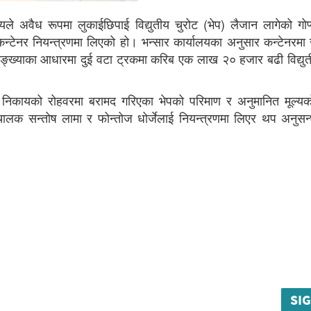
ायले अवैध रूपमा लुकाईछिपाई विद्युतीय चुरोट (भेप) लैजान लागेको गोप
 कन्टेनर नियन्त्रणमा लिएको हो। भन्सार कार्यालयका अनुसार कन्टेनरमा
ङ्ख्याका आधारमा दुई वटा ट्रकमा करिब एक लाख २० हजार बढी विद्युत
षा निकायको रोहवरमा बरामद गरिएका भेपको परिमाण र अनुमानित मूल्यक
 चालक सन्तोष लामा र फोन्तोज धोर्जेलाई नियन्त्रणमा लिएर थप अनुसन्
SIG