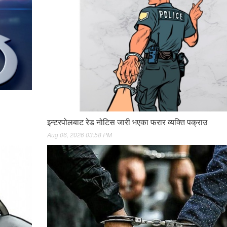
इन्टरपोलबाट रेड नोटिस जारी भएका फरार व्यक्ति पक्राउ
Aug 06, 2026 03:58 PM