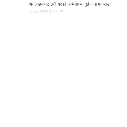
अनलाइनबाट ठगी गरेकाे अभियोगमा दुई जना पक्राउ
Jul 26, 2026 01:57 PM