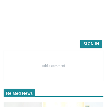
SIGN IN
Add a comment
Related News