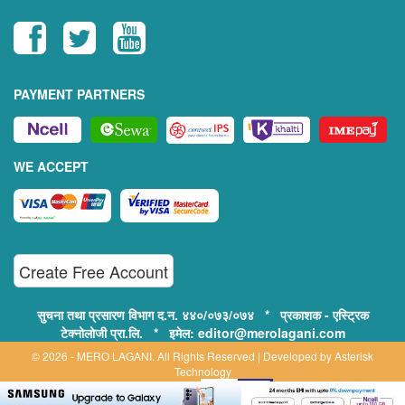
PAYMENT PARTNERS
WE ACCEPT
Create Free Account
सुचना तथा प्रसारण विभाग द.न. ४४०/०७३/०७४ * प्रकाशक - एस्ट्रिक
टेक्नोलोजी प्रा.लि. * इमेल: editor@merolagani.com
© 2026 - MERO LAGANI. All Rights Reserved | Developed by
Asterisk
Technology
Supported By: