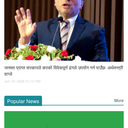
जनमत प्राप्त सरकारले करको विवेकपूर्ण ढंगले उपयोग गर्न पाउँछः अर्थमन्त्री
वाग्ले
Jun 19, 2026 01:10 PM
Popular News
More