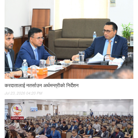
करदातालाई नतर्साउन अर्थमन्त्रीको निर्देशन
Jul 23, 2026 04:20 PM