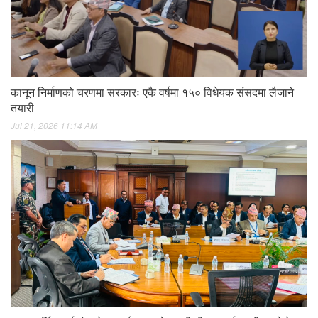
कानून निर्माणको चरणमा सरकारः एकै वर्षमा १५० विधेयक संसदमा लैजाने
तयारी
Jul 21, 2026 11:14 AM