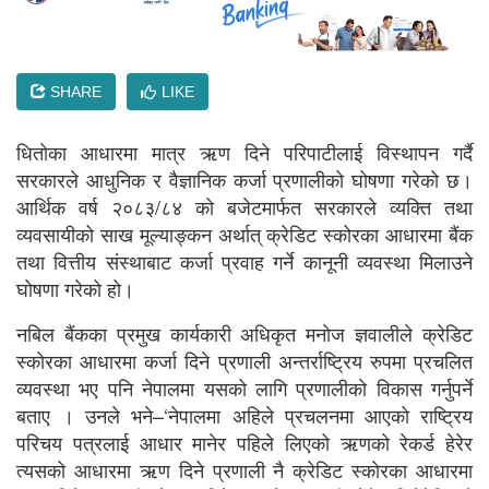
SHARE
LIKE
धिताेका आधारमा मात्र ऋण दिने परिपाटीलाई विस्थापन गर्दै
सरकारले आधुनिक र वैज्ञानिक कर्जा प्रणालीको घोषणा गरेको छ।
आर्थिक वर्ष २०८३/८४ को बजेटमार्फत सरकारले व्यक्ति तथा
व्यवसायीको साख मूल्याङ्कन अर्थात् क्रेडिट स्कोरका आधारमा बैंक
तथा वित्तीय संस्थाबाट कर्जा प्रवाह गर्ने कानूनी व्यवस्था मिलाउने
घोषणा गरेको हो।
नबिल बैंकका प्रमुख कार्यकारी अधिकृत मनोज ज्ञवालीले क्रेडिट
स्कोरका आधारमा कर्जा दिने प्रणाली अन्तर्राष्ट्रिय रुपमा प्रचलित
व्यवस्था भए पनि नेपालमा यसको लागि प्रणालीको विकास गर्नुपर्ने
बताए । उनले भने–‘नेपालमा अहिले प्रचलनमा आएको राष्ट्रिय
परिचय पत्रलाई आधार मानेर पहिले लिएको ऋणको रेकर्ड हेरेर
त्यसको आधारमा ऋण दिने प्रणाली नै क्रेडिट स्काेरका आधारमा