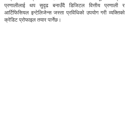
प्रणालीलाई थप सुदृढ बनाउँदै डिजिटल वित्तीय प्रणाली र
आर्टिफिसियल इन्टेलिजेन्स जस्ता प्रविधिको उपयोग गरी व्यक्तिको
क्रेडिट प्रोफाइल तयार पार्नेछ।