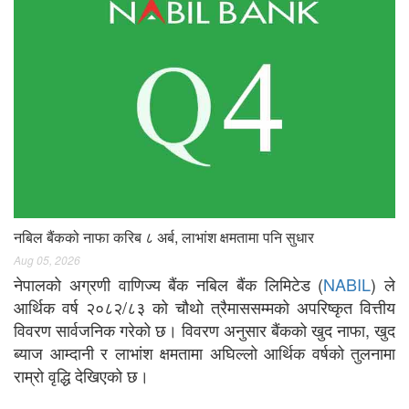
नबिल बैंकको नाफा करिब ८ अर्ब, लाभांश क्षमतामा पनि सुधार
Aug 05, 2026
नेपालको अग्रणी वाणिज्य बैंक नबिल बैंक लिमिटेड (
NABIL
) ले
आर्थिक वर्ष २०८२/८३ को चौथो त्रैमाससम्मको अपरिष्कृत वित्तीय
विवरण सार्वजनिक गरेको छ। विवरण अनुसार बैंकको खुद नाफा, खुद
ब्याज आम्दानी र लाभांश क्षमतामा अघिल्लो आर्थिक वर्षको तुलनामा
राम्रो वृद्धि देखिएको छ।