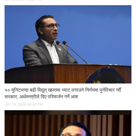
५० युनिटभन्दा बढी विद्युत् खपतमा भ्याट लगाउने निर्णयमा पुर्नविचार गर्दै
सरकार, अर्थमन्त्रीले दिए परिमार्जन गर्ने आश
Jun 19, 2026 04:30 PM