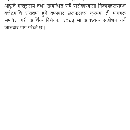
आपूर्ति मन्त्रालय तथा सम्बन्धित सबै सरोकारवाला निकायहरूसमक्ष
बजेटमाथि संसदमा हुने दफावार छलफलका क्रममा ती मागहरू
समावेश गरी आर्थिक विधेयक २०८३ मा आवश्यक संशोधन गर्न
जोडदार माग गरेको छ।