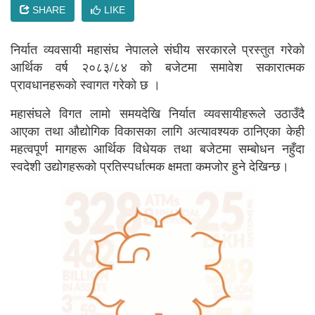
SHARE
LIKE
निर्यात व्यवसायी महासंघ नेपालले संघीय सरकारले प्रस्तुत गरेको
आर्थिक वर्ष २०८३/८४ को बजेटमा समावेश सकारात्मक
प्रावधानहरूको स्वागत गरेको छ ।
महासंघले विगत लामो समयदेखि निर्यात व्यवसायीहरूले उठाउँदै
आएका तथा औद्योगिक विकासका लागि अत्यावश्यक ठानिएका केही
महत्वपूर्ण मागहरू आर्थिक विधेयक तथा बजेटमा सम्बोधन नहुँदा
स्वदेशी उद्योगहरूको प्रतिस्पर्धात्मक क्षमता कमजोर हुने देखिन्छ।