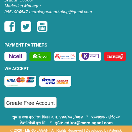
Marketing Manager
9851004547
merolaganimarketing@gmail.com
PAYMENT PARTNERS
WE ACCEPT
Create Free Account
सुचना तथा प्रसारण विभाग द.न. ४४०/०७३/०७४ * प्रकाशक - एस्ट्रिक
टेक्नोलोजी प्रा.लि. * इमेल: editor@merolagani.com
© 2026 - MERO LAGANI. All Rights Reserved | Developed by
Asterisk