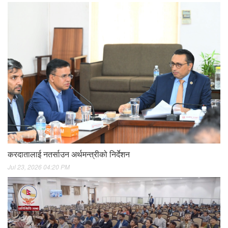
करदातालाई नतर्साउन अर्थमन्त्रीको निर्देशन
Jul 23, 2026 04:20 PM