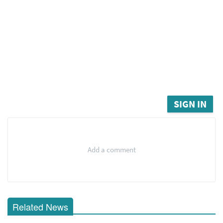
SIGN IN
Add a comment
Related News