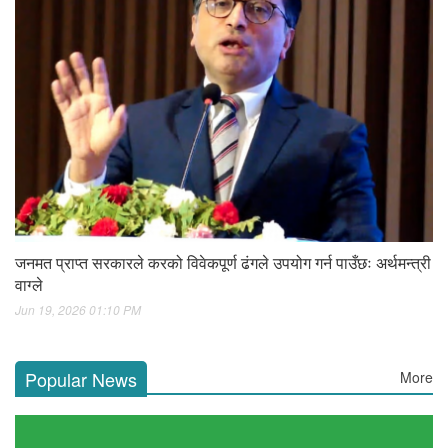
जनमत प्राप्त सरकारले करको विवेकपूर्ण ढंगले उपयोग गर्न पाउँछः अर्थमन्त्री
वाग्ले
Jun 19, 2026 01:10 PM
Popular News
More