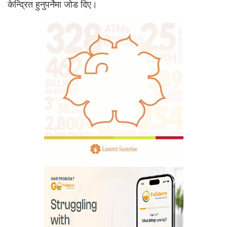
केन्द्रित हुनुपर्नेमा जोड दिए।