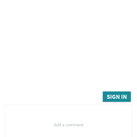
SIGN IN
Add a comment