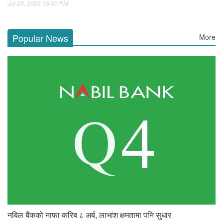
Jul 23, 2026 05:40 PM
Popular News
More
नबिल बैंकको नाफा करिब ८ अर्ब, लाभांश क्षमतामा पनि सुधार