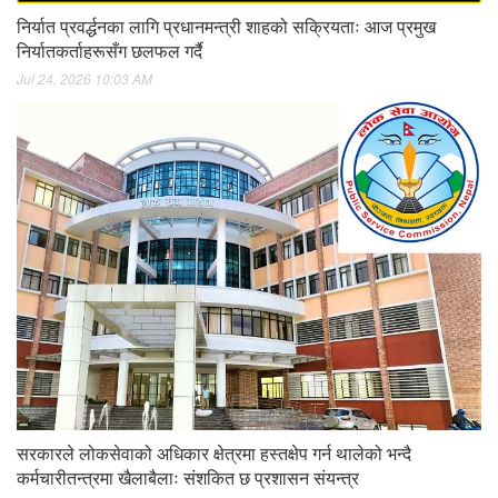
निर्यात प्रवर्द्धनका लागि प्रधानमन्त्री शाहको सक्रियताः आज प्रमुख
निर्यातकर्ताहरूसँग छलफल गर्दै
Jul 24, 2026 10:03 AM
सरकारले लोकसेवाको अधिकार क्षेत्रमा हस्तक्षेप गर्न थालेको भन्दै
कर्मचारीतन्त्रमा खैलाबैलाः संशकित छ प्रशासन संयन्त्र