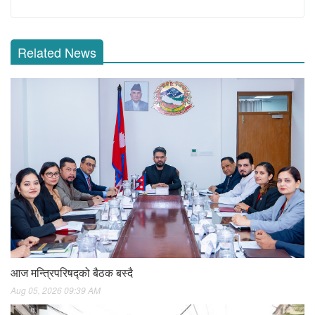
Related News
आज मन्त्रिपरिषद्को बैठक बस्दै
Aug 05, 2026 09:39 AM