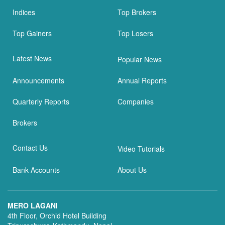
Indices
Top Brokers
Top Gainers
Top Losers
Latest News
Popular News
Announcements
Annual Reports
Quarterly Reports
Companies
Brokers
Contact Us
Video Tutorials
Bank Accounts
About Us
MERO LAGANI
4th Floor, Orchid Hotel Building