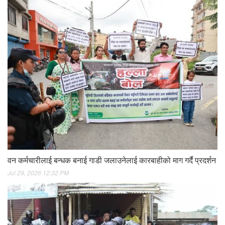
वन कर्मचारीलाई बन्धक बनाई गाडी जलाउनेलाई कारबाहीको माग गर्दै प्रदर्शन
Jul 29, 2026 12:32 PM