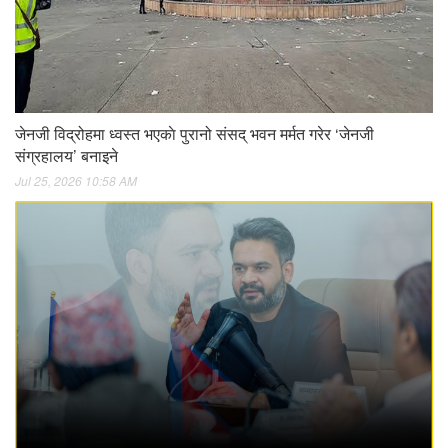
जेनजी विद्रोहमा ध्वस्त भएकाे पुरानो संसद् भवन मर्मत गरेर ‘जेनजी
संग्रहालय’ बनाइने
Jul 25, 2026 10:58 AM