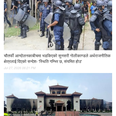
चौतर्फी आन्दोलनकाबीचमा भडकिएको सुनसरी गोलीकाण्डले अर्थराजनीतिक
क्षेत्रलाई दिएको सन्देश- 'स्थिति गम्भिर छ, संयमित होउ'
Jul 27, 2026 06:21 PM